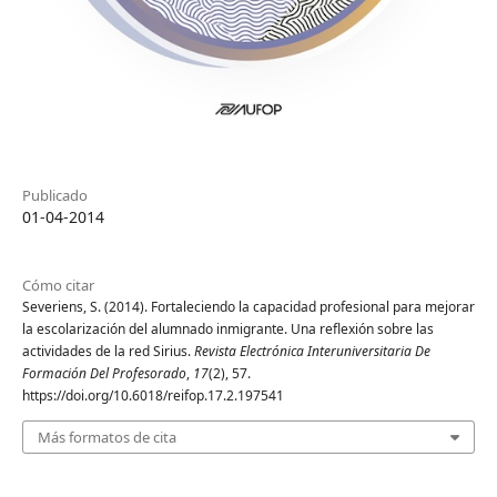
Publicado
01-04-2014
Cómo citar
Severiens, S. (2014). Fortaleciendo la capacidad profesional para mejorar
la escolarización del alumnado inmigrante. Una reflexión sobre las
actividades de la red Sirius.
Revista Electrónica Interuniversitaria De
Formación Del Profesorado
,
17
(2), 57.
https://doi.org/10.6018/reifop.17.2.197541
Más formatos de cita