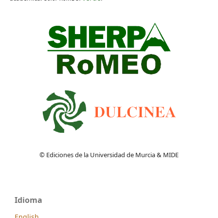
© Ediciones de la Universidad de Murcia & MIDE
Idioma
English