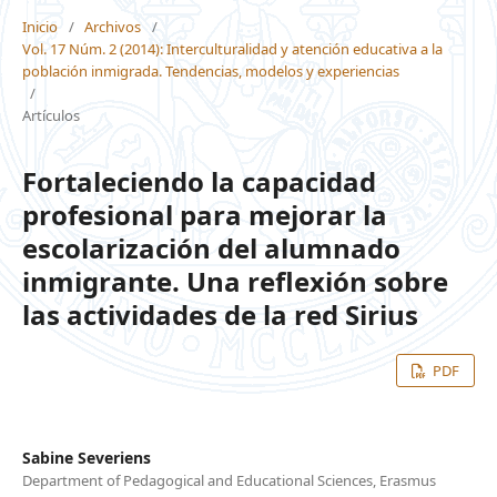
Inicio
/
Archivos
/
Vol. 17 Núm. 2 (2014): Interculturalidad y atención educativa a la
población inmigrada. Tendencias, modelos y experiencias
/
Artículos
Fortaleciendo la capacidad
profesional para mejorar la
escolarización del alumnado
inmigrante. Una reflexión sobre
las actividades de la red Sirius
PDF
Sabine Severiens
Department of Pedagogical and Educational Sciences, Erasmus