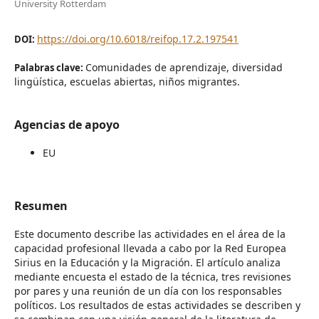
University Rotterdam
https://doi.org/10.6018/reifop.17.2.197541
DOI:
Comunidades de aprendizaje, diversidad
Palabras clave:
lingüística, escuelas abiertas, niños migrantes.
Agencias de apoyo
EU
Resumen
Este documento describe las actividades en el área de la
capacidad profesional llevada a cabo por la Red Europea
Sirius en la Educación y la Migración. El artículo analiza
mediante encuesta el estado de la técnica, tres revisiones
por pares y una reunión de un día con los responsables
políticos. Los resultados de estas actividades se describen y