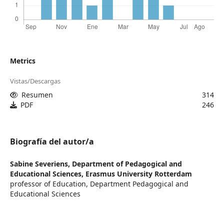
Metrics
Vistas/Descargas
Resumen
314
PDF
246
Biografía del autor/a
Sabine Severiens,
Department of Pedagogical and
Educational Sciences, Erasmus University Rotterdam
professor of Education, Department Pedagogical and
Educational Sciences