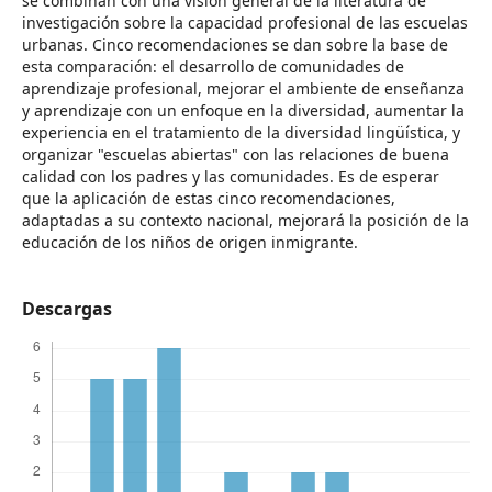
se combinan con una visión general de la literatura de
investigación sobre la capacidad profesional de las escuelas
urbanas. Cinco recomendaciones se dan sobre la base de
esta comparación: el desarrollo de comunidades de
aprendizaje profesional, mejorar el ambiente de enseñanza
y aprendizaje con un enfoque en la diversidad, aumentar la
experiencia en el tratamiento de la diversidad lingüística, y
organizar "escuelas abiertas" con las relaciones de buena
calidad con los padres y las comunidades. Es de esperar
que la aplicación de estas cinco recomendaciones,
adaptadas a su contexto nacional, mejorará la posición de la
educación de los niños de origen inmigrante.
Descargas