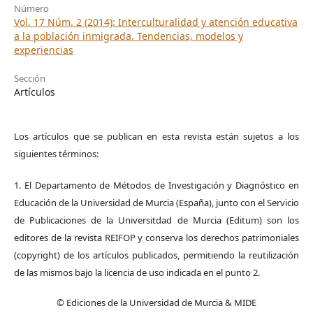
Número
Vol. 17 Núm. 2 (2014): Interculturalidad y atención educativa
a la población inmigrada. Tendencias, modelos y
experiencias
Sección
Artículos
Los artículos que se publican en esta revista están sujetos a los
siguientes términos:
1. El Departamento de Métodos de Investigación y Diagnóstico en
Educación de la Universidad de Murcia (España), junto con el Servicio
de Publicaciones de la Universitdad de Murcia (Editum) son los
editores de la revista REIFOP y conserva los derechos patrimoniales
(copyright) de los artículos publicados, permitiendo la reutilización
de las mismos bajo la licencia de uso indicada en el punto 2.
© Ediciones de la Universidad de Murcia & MIDE