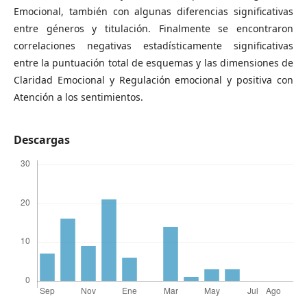
Emocional, también con algunas diferencias significativas
entre géneros y titulación. Finalmente se encontraron
correlaciones negativas estadísticamente significativas
entre la puntuación total de esquemas y las dimensiones de
Claridad Emocional y Regulación emocional y positiva con
Atención a los sentimientos.
Descargas