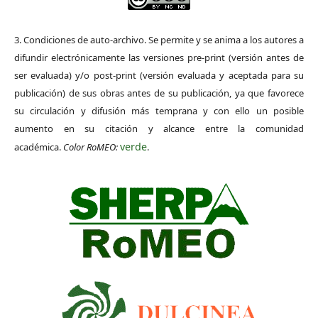
3. Condiciones de auto-archivo. Se permite y se anima a los autores a
difundir electrónicamente las versiones pre-print (versión antes de
ser evaluada) y/o post-print (versión evaluada y aceptada para su
publicación) de sus obras antes de su publicación, ya que favorece
su circulación y difusión más temprana y con ello un posible
aumento en su citación y alcance entre la comunidad
verde
académica.
Color RoMEO:
.