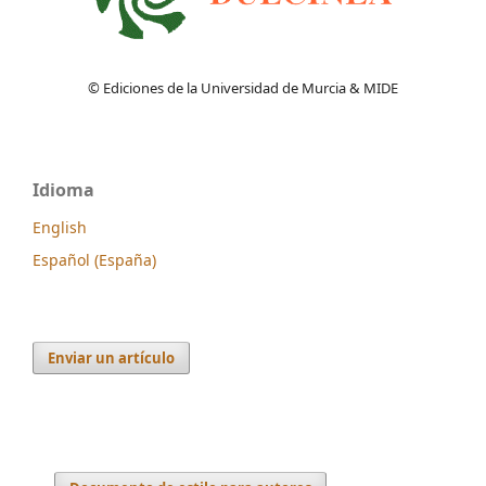
© Ediciones de la Universidad de Murcia & MIDE
Idioma
English
Español (España)
Enviar un artículo