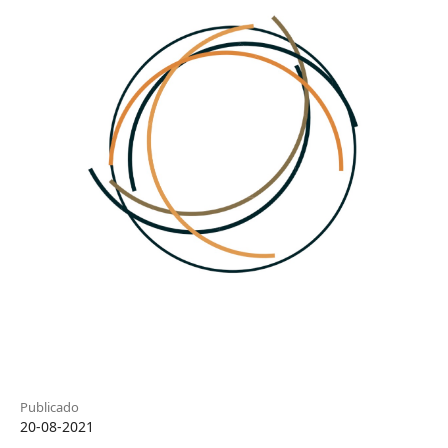
Publicado
20-08-2021