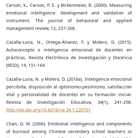
Carson, k., Carson, P. E. y Birkenmeier, B. (2000). Measuring
emotional intelligence: development and validation of
instrument. The journal of behavioral and applied
management review, 12, 237-268.
Cazalla-Luna, N., Ortega-Álvarez, F. y Molero, D. (2015).
Autoconcepto e inteligencia emocional de docentes en
prácticas. Revista Electrónica de Investigación y Docencia
(REID), 14, 151-164.
Cazalla-Luna, N. y Molero, D. (2016a). Inteligencia emocional
percibida, disposición al optimismo-pesimismo, satisfacción
vital y personalidad de docentes en su formación inicial.
Revista de Investigación Educativa, 34(1), 241-258.
http://dx.doi.org/10.6018/rie.34.1.220701
Chan, D. W. (2006). Emotional intelligence and components
of burnout among Chinese secondary school teachers in