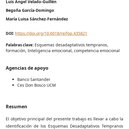
Luis Ángel Velado-Guillén
Begoña García-Domingo
María Luisa Sánchez-Fernández
https://doi.org/10.6018/reifop.435821
DOI:
Esquemas desadaptativos tempranos,
Palabras clave:
formación, Inteligencia emocional, competencia emocional
Agencias de apoyo
Banco Santander
Ces Don Bosco UCM
Resumen
El objetivo principal del presente trabajo es llevar a cabo la
identificación de los Esquemas Desadaptativos Tempranos