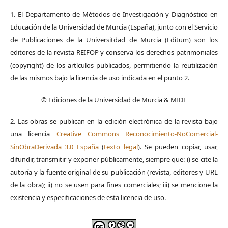
1. El Departamento de Métodos de Investigación y Diagnóstico en
Educación de la Universidad de Murcia (España), junto con el Servicio
de Publicaciones de la Universitdad de Murcia (Editum) son los
editores de la revista REIFOP y conserva los derechos patrimoniales
(copyright) de los artículos publicados, permitiendo la reutilización
de las mismos bajo la licencia de uso indicada en el punto 2.
© Ediciones de la Universidad de Murcia & MIDE
2. Las obras se publican en la edición electrónica de la revista bajo
una licencia
Creative Commons Reconocimiento-NoComercial-
SinObraDerivada 3.0 España
(
texto legal
). Se pueden copiar, usar,
difundir, transmitir y exponer públicamente, siempre que: i) se cite la
autoría y la fuente original de su publicación (revista, editores y URL
de la obra); ii) no se usen para fines comerciales; iii) se mencione la
existencia y especificaciones de esta licencia de uso.