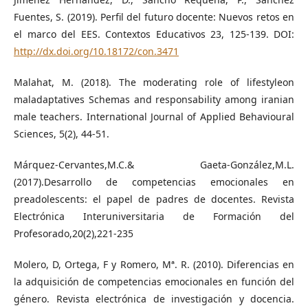
Fuentes, S. (2019). Perfil del futuro docente: Nuevos retos en
el marco del EES. Contextos Educativos 23, 125-139. DOI:
http://dx.doi.org/10.18172/con.3471
Malahat, M. (2018). The moderating role of lifestyleon
maladaptatives Schemas and responsability among iranian
male teachers. International Journal of Applied Behavioural
Sciences, 5(2), 44-51.
Márquez-Cervantes,M.C.& Gaeta-González,M.L.
(2017).Desarrollo de competencias emocionales en
preadolescents: el papel de padres de docentes. Revista
Electrónica Interuniversitaria de Formación del
Profesorado,20(2),221-235
Molero, D, Ortega, F y Romero, Mª. R. (2010). Diferencias en
la adquisición de competencias emocionales en función del
género. Revista electrónica de investigación y docencia.