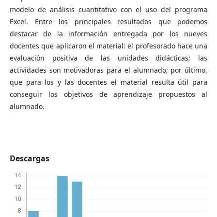
modelo de análisis cuantitativo con el uso del programa
Excel. Entre los principales resultados que podemos
destacar de la información entregada por los nueves
docentes que aplicaron el material: el profesorado hace una
evaluación positiva de las unidades didácticas; las
actividades son motivadoras para el alumnado; por último,
que para los y las docentes el material resulta útil para
conseguir los objetivos de aprendizaje propuestos al
alumnado.
Descargas