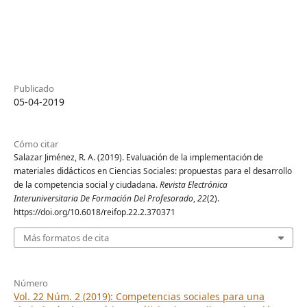
Publicado
05-04-2019
Cómo citar
Salazar Jiménez, R. A. (2019). Evaluación de la implementación de
materiales didácticos en Ciencias Sociales: propuestas para el desarrollo
de la competencia social y ciudadana.
Revista Electrónica
Interuniversitaria De Formación Del Profesorado
,
22
(2).
https://doi.org/10.6018/reifop.22.2.370371
Más formatos de cita
Número
Vol. 22 Núm. 2 (2019): Competencias sociales para una