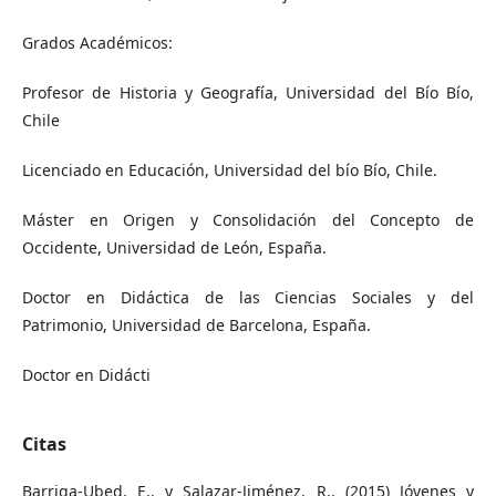
Grados Académicos:
Profesor de Historia y Geografía, Universidad del Bío Bío,
Chile
Licenciado en Educación, Universidad del bío Bío, Chile.
Máster en Origen y Consolidación del Concepto de
Occidente, Universidad de León, España.
Doctor en Didáctica de las Ciencias Sociales y del
Patrimonio, Universidad de Barcelona, España.
Doctor en Didácti
Citas
Barriga-Ubed, E., y Salazar-Jiménez, R., (2015) Jóvenes y