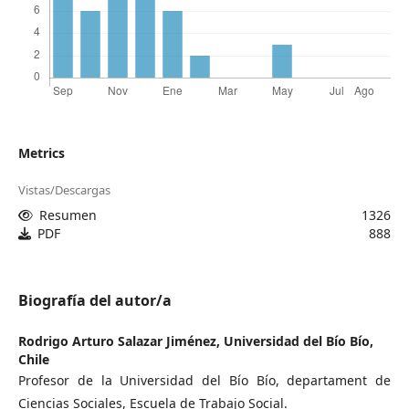
Metrics
Vistas/Descargas
Resumen
1326
PDF
888
Biografía del autor/a
Rodrigo Arturo Salazar Jiménez,
Universidad del Bío Bío,
Chile
Profesor de la Universidad del Bío Bío, departament de
Ciencias Sociales, Escuela de Trabajo Social.