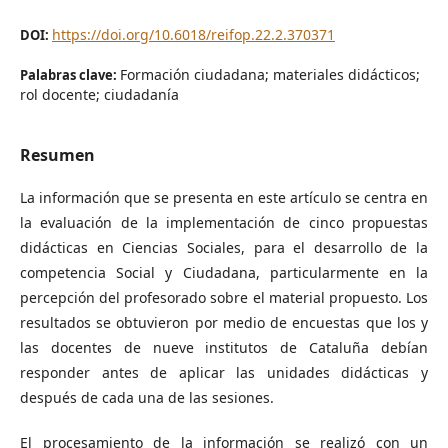
https://doi.org/10.6018/reifop.22.2.370371
DOI:
Formación ciudadana; materiales didácticos;
Palabras clave:
rol docente; ciudadanía
Resumen
La información que se presenta en este artículo se centra en
la evaluación de la implementación de cinco propuestas
didácticas en Ciencias Sociales, para el desarrollo de la
competencia Social y Ciudadana, particularmente en la
percepción del profesorado sobre el material propuesto. Los
resultados se obtuvieron por medio de encuestas que los y
las docentes de nueve institutos de Cataluña debían
responder antes de aplicar las unidades didácticas y
después de cada una de las sesiones.
El procesamiento de la información se realizó con un