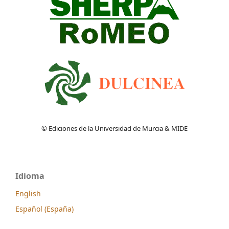
© Ediciones de la Universidad de Murcia & MIDE
Idioma
English
Español (España)