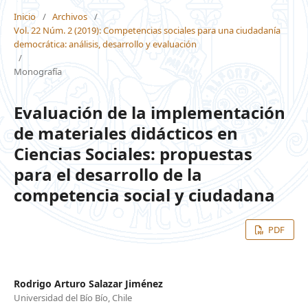
Inicio
/
Archivos
/
Vol. 22 Núm. 2 (2019): Competencias sociales para una ciudadanía
democrática: análisis, desarrollo y evaluación
/
Monografía
Evaluación de la implementación
de materiales didácticos en
Ciencias Sociales: propuestas
para el desarrollo de la
competencia social y ciudadana
PDF
Rodrigo Arturo Salazar Jiménez
Universidad del Bío Bío, Chile