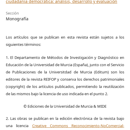
ciudadanía democrática: análisis, desarrollo y evaluación
Sección
Monografía
Los artículos que se publican en esta revista están sujetos a los
siguientes términos:
1. El Departamento de Métodos de Investigación y Diagnóstico en
Educación de la Universidad de Murcia (España), junto con el Servicio
de Publicaciones de la Universitdad de Murcia (Editum) son los
editores de la revista REIFOP y conserva los derechos patrimoniales
(copyright) de los artículos publicados, permitiendo la reutilización
de las mismos bajo la licencia de uso indicada en el punto 2.
© Ediciones de la Universidad de Murcia & MIDE
2. Las obras se publican en la edición electrónica de la revista bajo
una licencia
Creative Commons Reconocimiento-NoComercial-