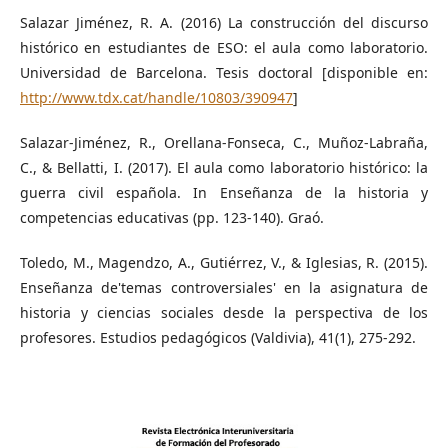
Salazar Jiménez, R. A. (2016) La construcción del discurso
histórico en estudiantes de ESO: el aula como laboratorio.
Universidad de Barcelona. Tesis doctoral [disponible en:
http://www.tdx.cat/handle/10803/390947
]
Salazar-Jiménez, R., Orellana-Fonseca, C., Muñoz-Labraña,
C., & Bellatti, I. (2017). El aula como laboratorio histórico: la
guerra civil española. In Enseñanza de la historia y
competencias educativas (pp. 123-140). Graó.
Toledo, M., Magendzo, A., Gutiérrez, V., & Iglesias, R. (2015).
Enseñanza de'temas controversiales' en la asignatura de
historia y ciencias sociales desde la perspectiva de los
profesores. Estudios pedagógicos (Valdivia), 41(1), 275-292.