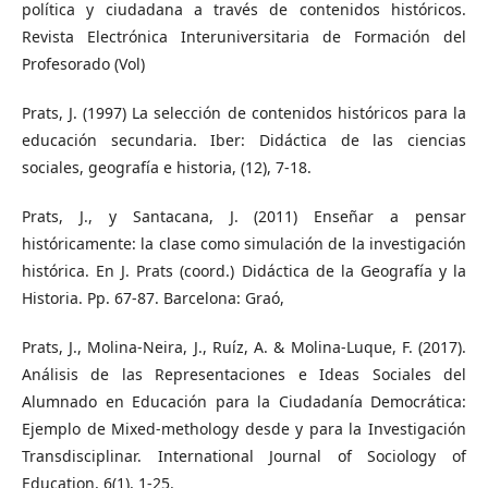
política y ciudadana a través de contenidos históricos.
Revista Electrónica Interuniversitaria de Formación del
Profesorado (Vol)
Prats, J. (1997) La selección de contenidos históricos para la
educación secundaria. Iber: Didáctica de las ciencias
sociales, geografía e historia, (12), 7-18.
Prats, J., y Santacana, J. (2011) Enseñar a pensar
históricamente: la clase como simulación de la investigación
histórica. En J. Prats (coord.) Didáctica de la Geografía y la
Historia. Pp. 67-87. Barcelona: Graó,
Prats, J., Molina-Neira, J., Ruíz, A. & Molina-Luque, F. (2017).
Análisis de las Representaciones e Ideas Sociales del
Alumnado en Educación para la Ciudadanía Democrática:
Ejemplo de Mixed-methology desde y para la Investigación
Transdisciplinar. International Journal of Sociology of
Education, 6(1), 1-25.