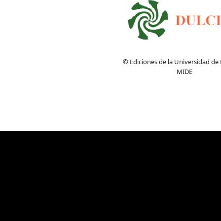
© Ediciones de la Universidad de
MIDE