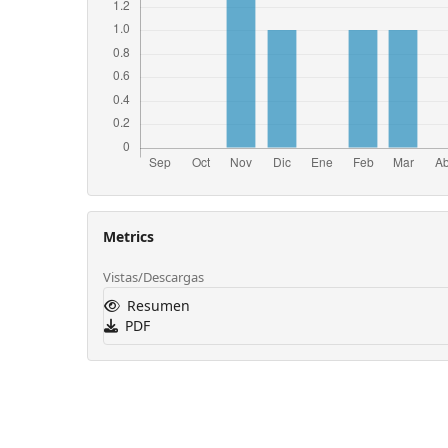
Metrics
Vistas/Descargas
Resumen
PDF