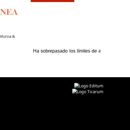
 Murcia &