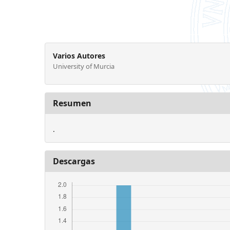
Varios Autores
University of Murcia
Resumen
.
Descargas