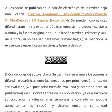
2. Las obras se publican en la edición electrónica de la revista bajo
una licencia
Creative Commons Reconocimiento-NoComercial-
SinObraDerivada 3.0 España
(
texto legal
). Se pueden copiar, usar,
difundir, transmitir y exponer públicamente, siempre que: i) se cite la
autoría y la fuente original de su publicación (revista, editores y URL
de la obra); ii) no se usen para fines comerciales; iii) se mencione la
existencia y especificaciones de esta licencia de uso.
3. Condiciones de auto-archivo. Se permite y se anima a los autores a
difundir electrónicamente las versiones pre-print (versión antes de
ser evaluada) y/o post-print (versión evaluada y aceptada para su
publicación) de sus obras antes de su publicación, ya que favorece
su circulación y difusión más temprana y con ello un posible
aumento en su citación y alcance entre la comunidad
verde