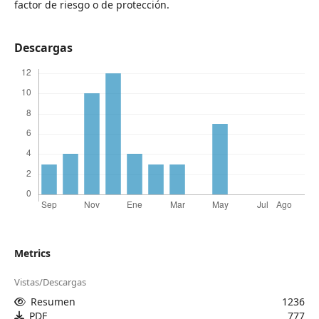
factor de riesgo o de protección.
Descargas
Metrics
Vistas/Descargas
Resumen
1236
PDF
777