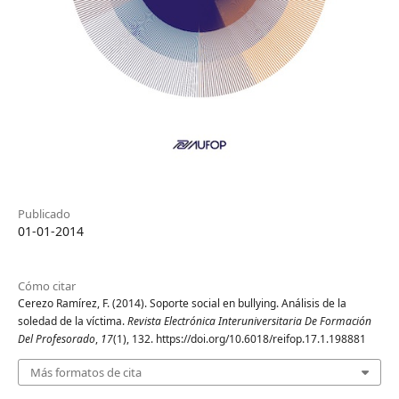
Publicado
01-01-2014
Cómo citar
Cerezo Ramírez, F. (2014). Soporte social en bullying. Análisis de la
soledad de la víctima.
Revista Electrónica Interuniversitaria De Formación
Del Profesorado
,
17
(1), 132. https://doi.org/10.6018/reifop.17.1.198881
Más formatos de cita