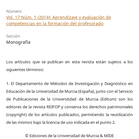
Número
Vol. 17 Núm. 1 (2014): Aprendizaje y evaluación de
competencias en la formación del profesorado
Sección
Monografía
Los artículos que se publican en esta revista están sujetos a los
siguientes términos:
1. El Departamento de Métodos de Investigación y Diagnóstico en
Educación de la Universidad de Murcia (España), junto con el Servicio
de Publicaciones de la Universitdad de Murcia (Editum) son los
editores de la revista REIFOP y conserva los derechos patrimoniales
(copyright) de los artículos publicados, permitiendo la reutilización
de las mismos bajo la licencia de uso indicada en el punto 2.
© Ediciones de la Universidad de Murcia & MIDE