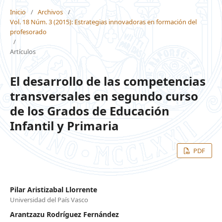
Inicio
/
Archivos
/
Vol. 18 Núm. 3 (2015): Estrategias innovadoras en formación del
profesorado
/
Artículos
El desarrollo de las competencias
transversales en segundo curso
de los Grados de Educación
Infantil y Primaria
PDF
Pilar Aristizabal Llorrente
Universidad del País Vasco
Arantzazu Rodríguez Fernández