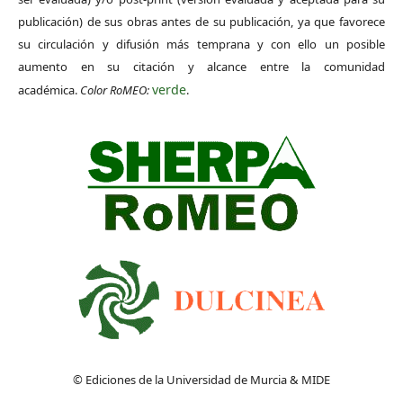
publicación) de sus obras antes de su publicación, ya que favorece
su circulación y difusión más temprana y con ello un posible
aumento en su citación y alcance entre la comunidad
verde
académica.
Color RoMEO:
.
© Ediciones de la Universidad de Murcia & MIDE