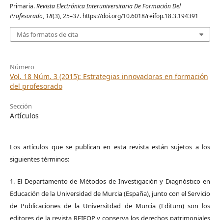
Primaria.
Revista Electrónica Interuniversitaria De Formación Del
Profesorado
,
18
(3), 25–37. https://doi.org/10.6018/reifop.18.3.194391
Más formatos de cita
Número
Vol. 18 Núm. 3 (2015): Estrategias innovadoras en formación
del profesorado
Sección
Artículos
Los artículos que se publican en esta revista están sujetos a los
siguientes términos:
1. El Departamento de Métodos de Investigación y Diagnóstico en
Educación de la Universidad de Murcia (España), junto con el Servicio
de Publicaciones de la Universitdad de Murcia (Editum) son los
editores de la revista REIFOP y conserva los derechos patrimoniales