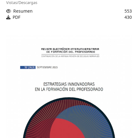
Vistas/Descargas
Resumen
553
PDF
430