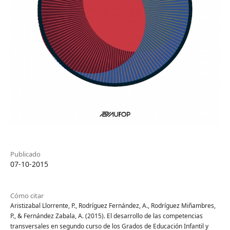
Publicado
07-10-2015
Cómo citar
Aristizabal Llorrente, P., Rodríguez Fernández, A., Rodríguez Miñambres,
P., & Fernández Zabala, A. (2015). El desarrollo de las competencias
transversales en segundo curso de los Grados de Educación Infantil y