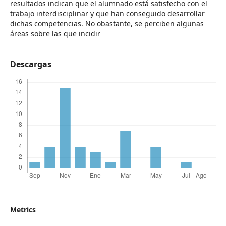
resultados indican que el alumnado está satisfecho con el
trabajo interdisciplinar y que han conseguido desarrollar
dichas competencias. No obastante, se perciben algunas
áreas sobre las que incidir
Descargas
Metrics