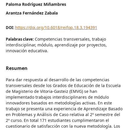
Paloma Rodríguez Miñambres
Arantza Fernández Zabala
https://doi.org/10.6018/reifop.18.3.194391
DOI:
Competencias transversales, trabajo
Palabras clave:
interdisciplinar, módulo, aprendizaje por proyectos,
innovación educativa.
Resumen
Para dar respuesta al desarrollo de las competencias
transversales desde los Grados de Educación de la Escuela
de Magisterio de Vitoria-Gasteiz (EMVG) se han
implementado trabajos interdisciplinares de módulo
innovadores basados en metodologías activas. En este
trabajo se presenta una experiencia de Aprendizaje Basado
en Problemas y Análisis de Caso relativa al 2º semestre del
2º curso. En total 171 estudiantes cumplimentaron el
cuestionario de satisfacción con la nueva metodología. Los