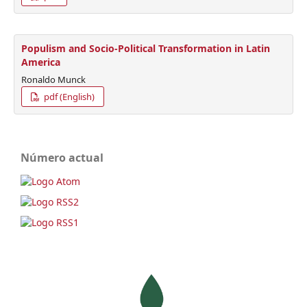
Populism and Socio-Political Transformation in Latin
America
Ronaldo Munck
pdf (English)
Número actual