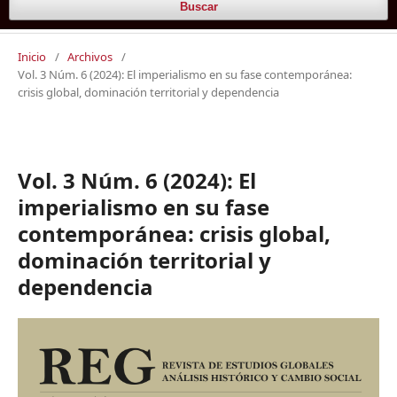
Buscar
Inicio
/
Archivos
/
Vol. 3 Núm. 6 (2024): El imperialismo en su fase contemporánea:
crisis global, dominación territorial y dependencia
Vol. 3 Núm. 6 (2024): El
imperialismo en su fase
contemporánea: crisis global,
dominación territorial y
dependencia