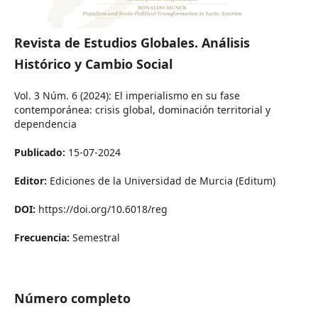
Revista de Estudios Globales. Análisis
Histórico y Cambio Social
Vol. 3 Núm. 6 (2024): El imperialismo en su fase
contemporánea: crisis global, dominación territorial y
dependencia
Publicado:
15-07-2024
Editor:
Ediciones de la Universidad de Murcia (Editum)
DOI:
https://doi.org/10.6018/reg
Frecuencia:
Semestral
Número completo