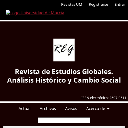
Revistas UM
Registrarse
Entrar
Revista de Estudios Globales.
Análisis Histórico y Cambio Social
ISSN electrónico:
2697-0511
Actual
Archivos
Avisos
Acerca de