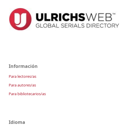
Información
Para lectores/as
Para autores/as
Para bibliotecarios/as
Idioma