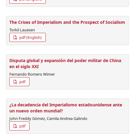
The Crises of Imperialism and the Prospect of Socialism
Torkil Lauesen
pdf (English)
Disputa global y expansión del poder militar de China
en el siglo XXI
Fernando Romero Wimer
pdf
¿La decadencia del Imperialismo estadounidense ante
un nuevo orden mundial?
John Freddy Gómez, Camila Andrea Galindo
pdf