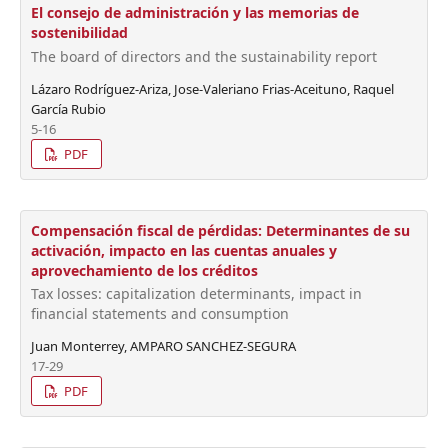
El consejo de administración y las memorias de
sostenibilidad
The board of directors and the sustainability report
Lázaro Rodríguez-Ariza, Jose-Valeriano Frias-Aceituno, Raquel
García Rubio
5-16
PDF
Compensación fiscal de pérdidas: Determinantes de su
activación, impacto en las cuentas anuales y
aprovechamiento de los créditos
Tax losses: capitalization determinants, impact in
financial statements and consumption
Juan Monterrey, AMPARO SANCHEZ-SEGURA
17-29
PDF