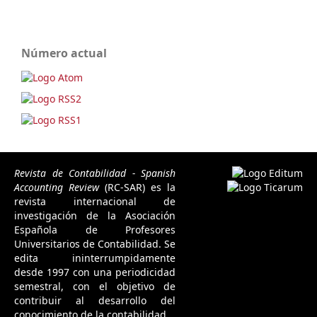
Número actual
Revista de Contabilidad - Spanish
Accounting Review
(RC-SAR) es la
revista internacional de
investigación de la Asociación
Española de Profesores
Universitarios de Contabilidad. Se
edita ininterrumpidamente
desde 1997 con una periodicidad
semestral, con el objetivo de
contribuir al desarrollo del
conocimiento de la contabilidad.