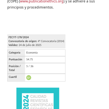
(COPE) (
www.publicationethics.org
) y se adhiere a sus
principios y procedimientos.