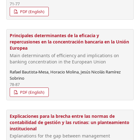
71-77
PDF (English)
Principales determinantes de la eficacia y
repercusiones en la concentración bancaria en la Unión
Europea
Main determinants of efficiency and implications on
banking concentration in the European Union
Rafael Bautista-Mesa, Horacio Molina, Jesús Nicolás Ramírez
Sobrino
78-87
PDF (English)
Explicaciones para la brecha entre las normas de
contabilidad de gestión y las rutinas: un planteamiento
institucional
Explanations for the gap between management