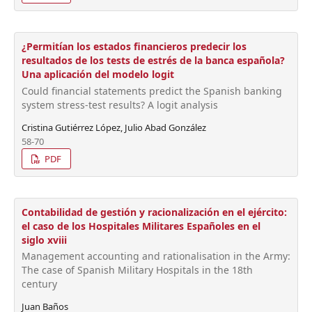
¿Permitían los estados financieros predecir los
resultados de los tests de estrés de la banca española?
Una aplicación del modelo logit
Could financial statements predict the Spanish banking
system stress-test results? A logit analysis
Cristina Gutiérrez López, Julio Abad González
58-70
PDF
Contabilidad de gestión y racionalización en el ejército:
el caso de los Hospitales Militares Españoles en el
siglo xviii
Management accounting and rationalisation in the Army:
The case of Spanish Military Hospitals in the 18th
century
Juan Baños