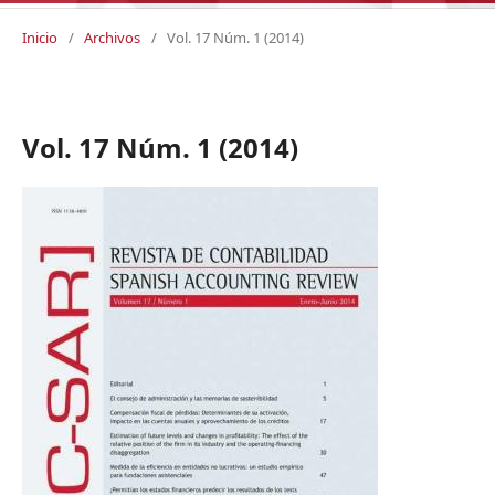
Inicio
/
Archivos
/
Vol. 17 Núm. 1 (2014)
Vol. 17 Núm. 1 (2014)