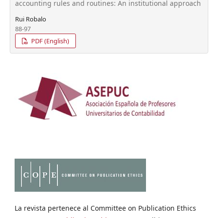
accounting rules and routines: An institutional approach
Rui Robalo
88-97
PDF (English)
La revista pertenece al Committee on Publication Ethics