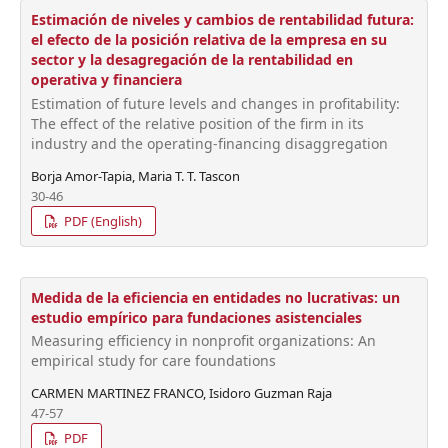
Estimación de niveles y cambios de rentabilidad futura:
el efecto de la posición relativa de la empresa en su
sector y la desagregación de la rentabilidad en
operativa y financiera
Estimation of future levels and changes in profitability:
The effect of the relative position of the firm in its
industry and the operating-financing disaggregation
Borja Amor-Tapia, Maria T. T. Tascon
30-46
PDF (English)
Medida de la eficiencia en entidades no lucrativas: un
estudio empírico para fundaciones asistenciales
Measuring efficiency in nonprofit organizations: An
empirical study for care foundations
CARMEN MARTINEZ FRANCO, Isidoro Guzman Raja
47-57
PDF