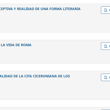
CEPTIVA Y REALIDAD DE UNA FORMA LITERARIA
 LA VIDA DE ROMA
ALIDAD DE LA CITA CICERONIANA DE LOS