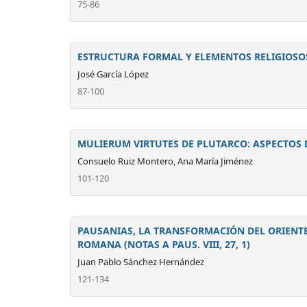
75-86
ESTRUCTURA FORMAL Y ELEMENTOS RELIGIOSOS 
José García López
87-100
MULIERUM VIRTUTES DE PLUTARCO: ASPECTOS 
Consuelo Ruiz Montero, Ana María Jiménez
101-120
PAUSANIAS, LA TRANSFORMACIÓN DEL ORIENTE 
ROMANA (NOTAS A PAUS. VIII, 27, 1)
Juan Pablo Sánchez Hernández
121-134