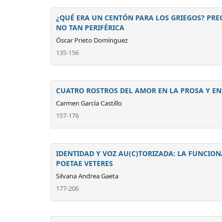
¿QUÉ ERA UN CENTÓN PARA LOS GRIEGOS? PRE
NO TAN PERIFÉRICA
Óscar Prieto Domínguez
135-156
CUATRO ROSTROS DEL AMOR EN LA PROSA Y EN
Carmen García Castillo
157-176
IDENTIDAD Y VOZ AU(C)TORIZADA: LA FUNCION
POETAE VETERES
Silvana Andrea Gaeta
177-206