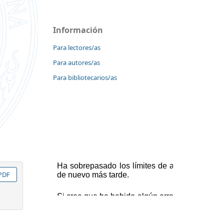
Información
Para lectores/as
Para autores/as
Para bibliotecarios/as
PDF