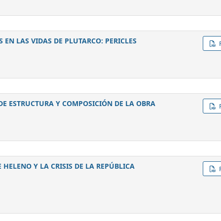
EN LAS VIDAS DE PLUTARCO: PERICLES
DE ESTRUCTURA Y COMPOSICIÓN DE LA OBRA
HELENO Y LA CRISIS DE LA REPÚBLICA