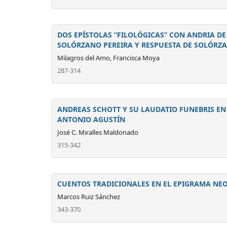
DOS EPÍSTOLAS “FILOLÓGICAS” CON ANDRIA DE
SOLÓRZANO PEREIRA Y RESPUESTA DE SOLÓRZ
Milagros del Amo, Francisca Moya
287-314
ANDREAS SCHOTT Y SU LAUDATIO FUNEBRIS E
ANTONIO AGUSTÍN
José C. Miralles Maldonado
315-342
CUENTOS TRADICIONALES EN EL EPIGRAMA NE
Marcos Ruiz Sánchez
343-370