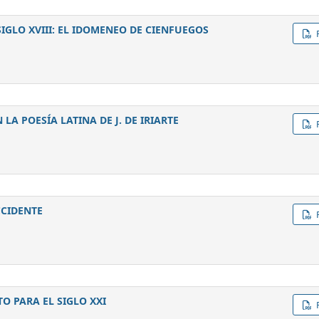
IGLO XVIII: EL IDOMENEO DE CIENFUEGOS
A POESÍA LATINA DE J. DE IRIARTE
CCIDENTE
O PARA EL SIGLO XXI