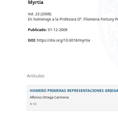
Myrtia
Vol. 23 (2008)
En homenaje a la Profesora Dª. Filomena Fortuny P
Publicado:
01-12-2008
DOI:
https://doi.org/10.6018/myrtia
Artículos
HOMERO PRIMERAS REPRESENTACIONES GRIEGA
Alfonso Ortega Carmona
9-16