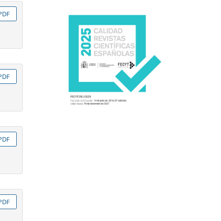
PDF
PDF
PDF
PDF