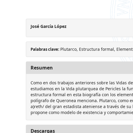
José García López
Plutarco, Estructura formal, Element
Palabras clave:
Resumen
Como en dos trabajos anteriores sobre las Vidas de
estudiamos en la Vida plutarquea de Pericles la fun
estructura formal en esta biografía con los element
polígrafo de Queronea menciona. Plutarco, como en 
a)reth/ del gran estadista ateniense a través de su h
propone como modelo de existencia y comportamien
Descargas