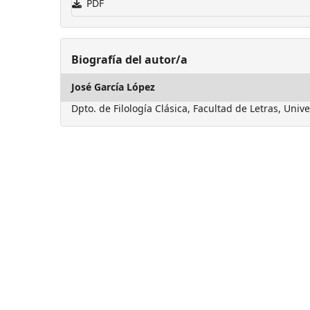
PDF
Biografía del autor/a
José García López
Dpto. de Filología Clásica, Facultad de Letras, Uni