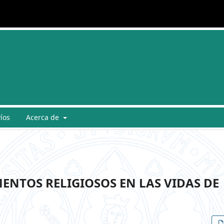
íos
Acerca de
ENTOS RELIGIOSOS EN LAS VIDAS DE