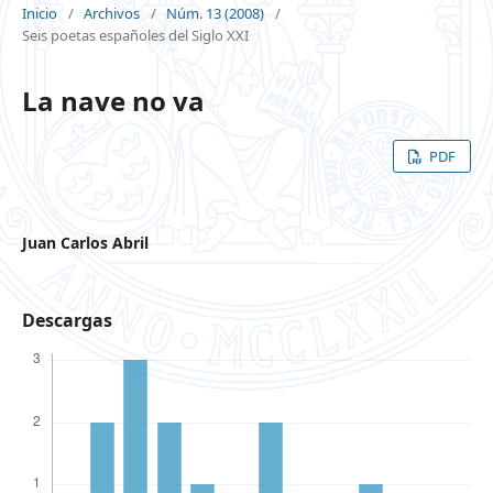
Inicio
/
Archivos
/
Núm. 13 (2008)
/
Seis poetas españoles del Siglo XXI
La nave no va
PDF
Juan Carlos Abril
Descargas