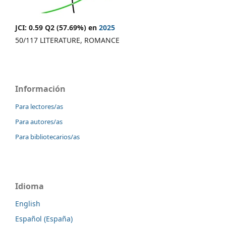
JCI: 0.59 Q2 (57.69%) en
2025
50/117 LITERATURE, ROMANCE
Información
Para lectores/as
Para autores/as
Para bibliotecarios/as
Idioma
English
Español (España)