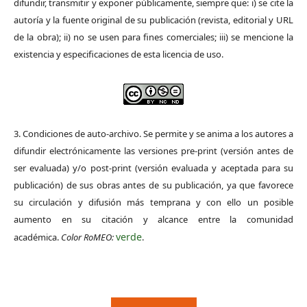
difundir, transmitir y exponer públicamente, siempre que: i) se cite la
autoría y la fuente original de su publicación (revista, editorial y URL
de la obra); ii) no se usen para fines comerciales; iii) se mencione la
existencia y especificaciones de esta licencia de uso.
3. Condiciones de auto-archivo. Se permite y se anima a los autores a
difundir electrónicamente las versiones pre-print (versión antes de
ser evaluada) y/o post-print (versión evaluada y aceptada para su
publicación) de sus obras antes de su publicación, ya que favorece
su circulación y difusión más temprana y con ello un posible
aumento en su citación y alcance entre la comunidad
verde
académica.
Color RoMEO:
.