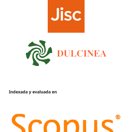
Indexada y evaluada en