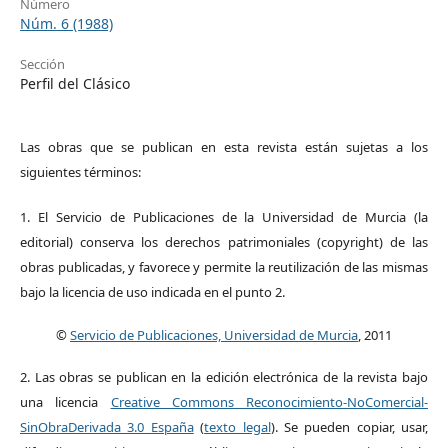
Número
Núm. 6 (1988)
Sección
Perfil del Clásico
Las obras que se publican en esta revista están sujetas a los
siguientes términos:
1. El Servicio de Publicaciones de la Universidad de Murcia (la
editorial) conserva los derechos patrimoniales (copyright) de las
obras publicadas, y favorece y permite la reutilización de las mismas
bajo la licencia de uso indicada en el punto 2.
©
Servicio de Publicaciones, Universidad de Murcia
, 2011
2. Las obras se publican en la edición electrónica de la revista bajo
una licencia
Creative Commons Reconocimiento-NoComercial-
SinObraDerivada 3.0 España
(
texto legal
). Se pueden copiar, usar,