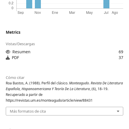
Metrics
Vistas/Descargas
Resumen
69
PDF
37
Cómo citar
Roa Bastos, A. (1988). Perfil del clásico.
Monteagudo. Revista De Literatura
Española, Hispanoamericana Y Teoría De La Literatura
, (6), 18–19.
Recuperado a partir de
https://revistas.um.es/monteagudo/article/view/88431
Más formatos de cita