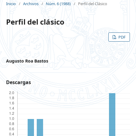
Inicio
/
Archivos
/
Núm. 6 (1988)
/
Perfil del Clásico
Perfil del clásico
PDF
Augusto Roa Bastos
Descargas