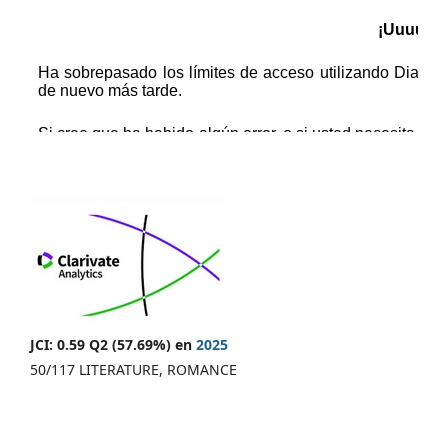
JCI: 0.59 Q2 (57.69%) en
2025
50/117 LITERATURE, ROMANCE