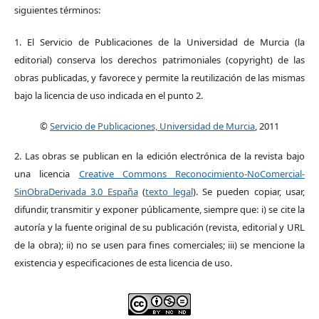
siguientes términos:
1. El Servicio de Publicaciones de la Universidad de Murcia (la
editorial) conserva los derechos patrimoniales (copyright) de las
obras publicadas, y favorece y permite la reutilización de las mismas
bajo la licencia de uso indicada en el punto 2.
©
Servicio de Publicaciones, Universidad de Murcia
, 2011
2. Las obras se publican en la edición electrónica de la revista bajo
una licencia
Creative Commons Reconocimiento-NoComercial-
SinObraDerivada 3.0 España
(
texto legal
). Se pueden copiar, usar,
difundir, transmitir y exponer públicamente, siempre que: i) se cite la
autoría y la fuente original de su publicación (revista, editorial y URL
de la obra); ii) no se usen para fines comerciales; iii) se mencione la
existencia y especificaciones de esta licencia de uso.