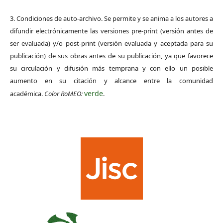
3. Condiciones de auto-archivo. Se permite y se anima a los autores a
difundir electrónicamente las versiones pre-print (versión antes de
ser evaluada) y/o post-print (versión evaluada y aceptada para su
publicación) de sus obras antes de su publicación, ya que favorece
su circulación y difusión más temprana y con ello un posible
aumento en su citación y alcance entre la comunidad
verde
académica.
Color RoMEO:
.