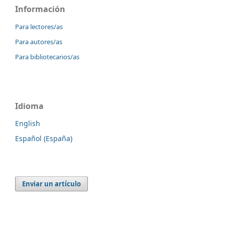
Información
Para lectores/as
Para autores/as
Para bibliotecarios/as
Idioma
English
Español (España)
Enviar un artículo