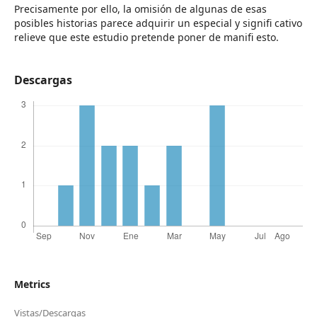
Precisamente por ello, la omisión de algunas de esas
posibles historias parece adquirir un especial y signifi cativo
relieve que este estudio pretende poner de manifi esto.
Descargas
Metrics
Vistas/Descargas