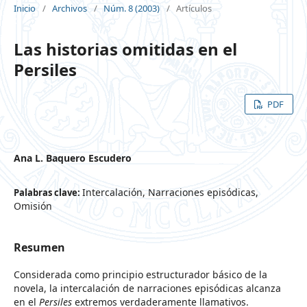
Inicio
/
Archivos
/
Núm. 8 (2003)
/
Artículos
Las historias omitidas en el
Persiles
PDF
Ana L. Baquero Escudero
Intercalación, Narraciones episódicas,
Palabras clave:
Omisión
Resumen
Considerada como principio estructurador básico de la
novela, la intercalación de narraciones episódicas alcanza
en el
Persiles
extremos verdaderamente llamativos.