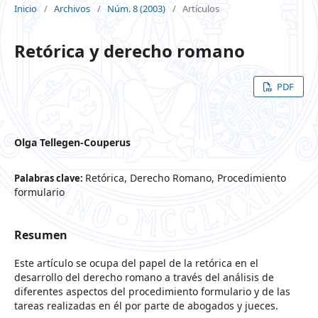
Inicio
/
Archivos
/
Núm. 8 (2003)
/
Artículos
Retórica y derecho romano
PDF
Olga Tellegen-Couperus
Retórica, Derecho Romano, Procedimiento
Palabras clave:
formulario
Resumen
Este artículo se ocupa del papel de la retórica en el
desarrollo del derecho romano a través del análisis de
diferentes aspectos del procedimiento formulario y de las
tareas realizadas en él por parte de abogados y jueces.