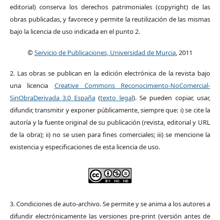
editorial) conserva los derechos patrimoniales (copyright) de las
obras publicadas, y favorece y permite la reutilización de las mismas
bajo la licencia de uso indicada en el punto 2.
©
Servicio de Publicaciones, Universidad de Murcia
, 2011
2. Las obras se publican en la edición electrónica de la revista bajo
una licencia
Creative Commons Reconocimiento-NoComercial-
SinObraDerivada 3.0 España
(
texto legal
). Se pueden copiar, usar,
difundir, transmitir y exponer públicamente, siempre que: i) se cite la
autoría y la fuente original de su publicación (revista, editorial y URL
de la obra); ii) no se usen para fines comerciales; iii) se mencione la
existencia y especificaciones de esta licencia de uso.
3. Condiciones de auto-archivo. Se permite y se anima a los autores a
difundir electrónicamente las versiones pre-print (versión antes de