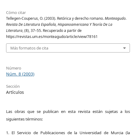
Cómo citar
Tellegen-Couperus, O. (2003). Retórica y derecho romano.
Monteagudo.
Revista De Literatura Española, Hispanoamericana Y Teoría De La
Literatura
, (8), 37–55. Recuperado a partir de
https://revistas.um.es/monteagudo/article/view/78161
Más formatos de cita
Número
Núm. 8 (2003)
Sección
Artículos
Las obras que se publican en esta revista están sujetas a los
siguientes términos:
1. El Servicio de Publicaciones de la Universidad de Murcia (la