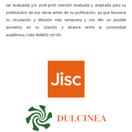
ser evaluada) y/o post-print (versión evaluada y aceptada para su
publicación) de sus obras antes de su publicación, ya que favorece
su circulación y difusión más temprana y con ello un posible
aumento en su citación y alcance entre la comunidad
verde
académica.
Color RoMEO:
.