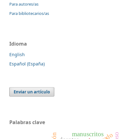
Para autores/as
Para bibliotecarios/as
Idioma
English
Español (España)
Enviar un artículo
Palabras clave
manuscritos