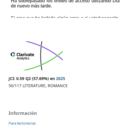
JCI: 0.59 Q2 (57.69%) en
2025
50/117 LITERATURE, ROMANCE
Información
Para lectores/as