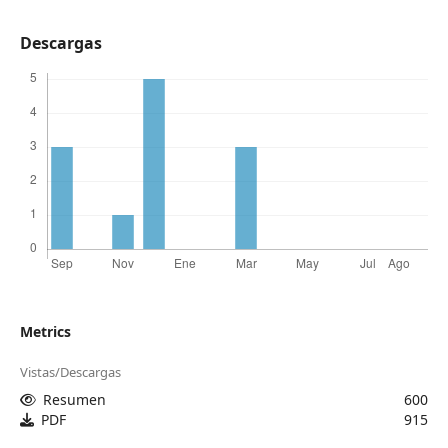
Descargas
Metrics
Vistas/Descargas
Resumen
600
PDF
915