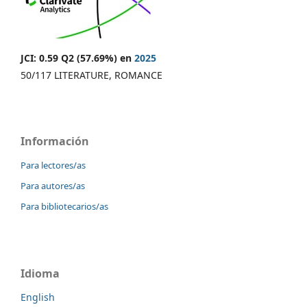
JCI: 0.59 Q2 (57.69%) en
2025
50/117 LITERATURE, ROMANCE
Información
Para lectores/as
Para autores/as
Para bibliotecarios/as
Idioma
English