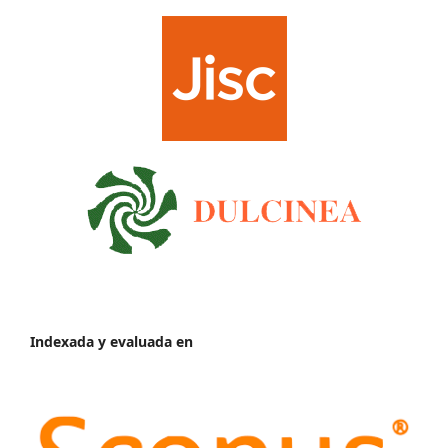
Indexada y evaluada en