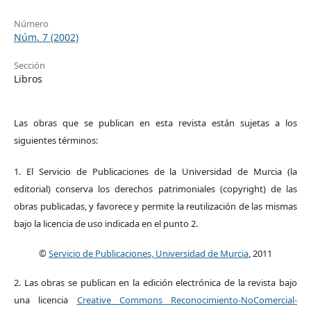
Número
Núm. 7 (2002)
Sección
Libros
Las obras que se publican en esta revista están sujetas a los
siguientes términos:
1. El Servicio de Publicaciones de la Universidad de Murcia (la
editorial) conserva los derechos patrimoniales (copyright) de las
obras publicadas, y favorece y permite la reutilización de las mismas
bajo la licencia de uso indicada en el punto 2.
©
Servicio de Publicaciones, Universidad de Murcia
, 2011
2. Las obras se publican en la edición electrónica de la revista bajo
una licencia
Creative Commons Reconocimiento-NoComercial-