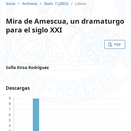
Inicio
/
Archivos
/
Núm. 7 (2002)
/
Libros
Mira de Amescua, un dramaturgo
para el siglo XXI
PDF
Sofía Eiroa Rodríguez
Descargas