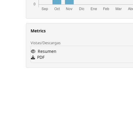
Metrics
Vistas/Descargas
Resumen
PDF