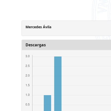
Mercedes Ávila
Descargas