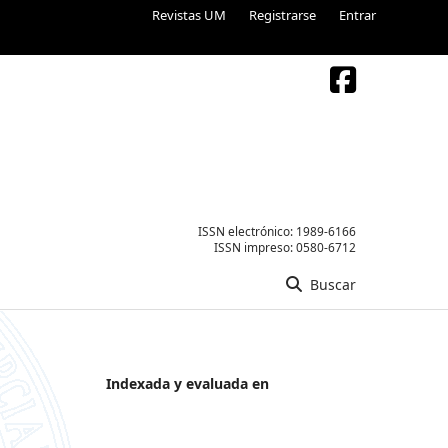
Revistas UM
Registrarse
Entrar
ISSN electrónico:
1989-6166
ISSN impreso:
0580-6712
Buscar
Indexada y evaluada en