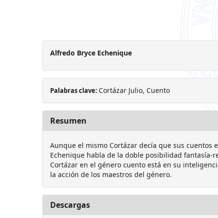
Alfredo Bryce Echenique
Cortázar Julio, Cuento
Palabras clave:
Resumen
Aunque el mismo Cortázar decía que sus cuentos er
Echenique habla de la doble posibilidad fantasía-
Cortázar en el género cuento está en su inteligenc
la acción de los maestros del género.
Descargas