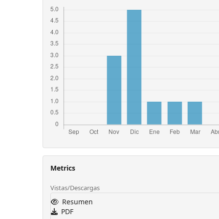
Metrics
Vistas/Descargas
Resumen
PDF