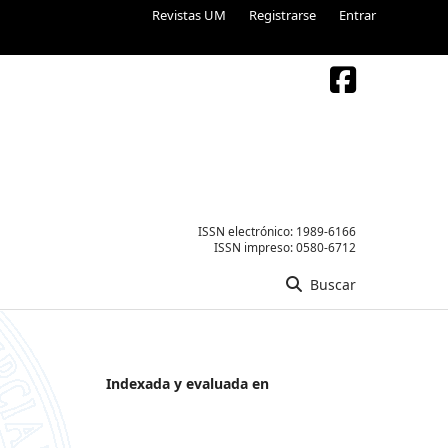
Revistas UM
Registrarse
Entrar
ISSN electrónico:
1989-6166
ISSN impreso:
0580-6712
Buscar
Indexada y evaluada en