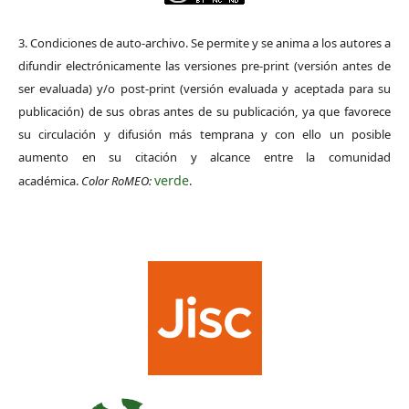
3. Condiciones de auto-archivo. Se permite y se anima a los autores a
difundir electrónicamente las versiones pre-print (versión antes de
ser evaluada) y/o post-print (versión evaluada y aceptada para su
publicación) de sus obras antes de su publicación, ya que favorece
su circulación y difusión más temprana y con ello un posible
aumento en su citación y alcance entre la comunidad
verde
académica.
Color RoMEO:
.