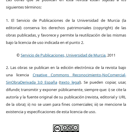
siguientes términos:
1. El Servicio de Publicaciones de la Universidad de Murcia (la
editorial) conserva los derechos patrimoniales (copyright) de las
obras publicadas, y favorece y permite la reutilización de las mismas
bajo la licencia de uso indicada en el punto 2.
©
Servicio de Publicaciones, Universidad de Murcia
, 2011
2. Las obras se publican en la edición electrónica de la revista bajo
una licencia
Creative Commons Reconocimiento-NoComercial-
SinObraDerivada 3.0 España
(
texto legal
). Se pueden copiar, usar,
difundir, transmitir y exponer públicamente, siempre que: i) se cite la
autoría y la fuente original de su publicación (revista, editorial y URL
de la obra); ii) no se usen para fines comerciales; iii) se mencione la
existencia y especificaciones de esta licencia de uso.