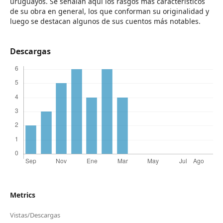
uruguayos. Se señalan aquí los rasgos más característicos
de su obra en general, los que conforman su originalidad y
luego se destacan algunos de sus cuentos más notables.
Descargas
Metrics
Vistas/Descargas