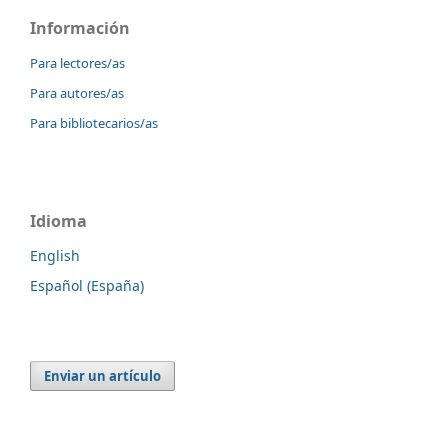
Información
Para lectores/as
Para autores/as
Para bibliotecarios/as
Idioma
English
Español (España)
Enviar un artículo