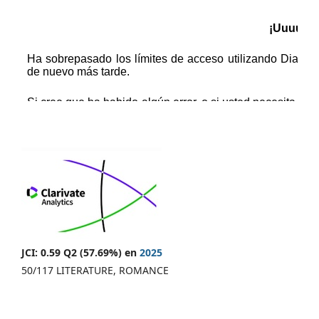
JCI: 0.59 Q2 (57.69%) en
2025
50/117 LITERATURE, ROMANCE