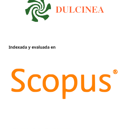
Indexada y evaluada en