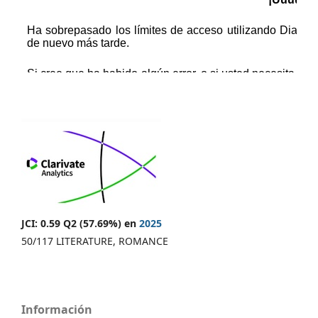
JCI: 0.59 Q2 (57.69%) en
2025
50/117 LITERATURE, ROMANCE
Información