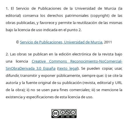
1. El Servicio de Publicaciones de la Universidad de Murcia (la
editorial) conserva los derechos patrimoniales (copyright) de las
obras publicadas, y favorece y permite la reutilización de las mismas
bajo la licencia de uso indicada en el punto 2.
©
Servicio de Publicaciones, Universidad de Murcia
, 2011
2. Las obras se publican en la edición electrónica de la revista bajo
una licencia
Creative Commons Reconocimiento-NoComercial-
SinObraDerivada 3.0 España
(
texto legal
). Se pueden copiar, usar,
difundir, transmitir y exponer públicamente, siempre que: i) se cite la
autoría y la fuente original de su publicación (revista, editorial y URL
de la obra); ii) no se usen para fines comerciales; iii) se mencione la
existencia y especificaciones de esta licencia de uso.