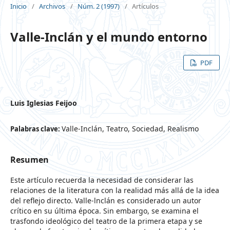
Inicio
/
Archivos
/
Núm. 2 (1997)
/
Artículos
Valle-Inclán y el mundo entorno
PDF
Luis Iglesias Feijoo
Valle-Inclán, Teatro, Sociedad, Realismo
Palabras clave:
Resumen
Este artículo recuerda la necesidad de considerar las
relaciones de la literatura con la realidad más allá de la idea
del reflejo directo. Valle-lnclán es considerado un autor
crítico en su última época. Sin embargo, se examina el
trasfondo ideológico del teatro de la primera etapa y se