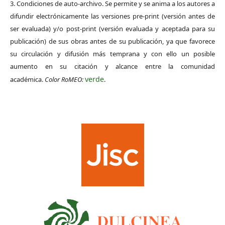
3. Condiciones de auto-archivo. Se permite y se anima a los autores a
difundir electrónicamente las versiones pre-print (versión antes de
ser evaluada) y/o post-print (versión evaluada y aceptada para su
publicación) de sus obras antes de su publicación, ya que favorece
su circulación y difusión más temprana y con ello un posible
aumento en su citación y alcance entre la comunidad
verde
académica.
Color RoMEO:
.