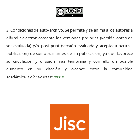
3. Condiciones de auto-archivo. Se permite y se anima a los autores a
difundir electrónicamente las versiones pre-print (versión antes de
ser evaluada) y/o post-print (versión evaluada y aceptada para su
publicación) de sus obras antes de su publicación, ya que favorece
su circulación y difusión más temprana y con ello un posible
aumento en su citación y alcance entre la comunidad
verde
académica.
Color RoMEO:
.