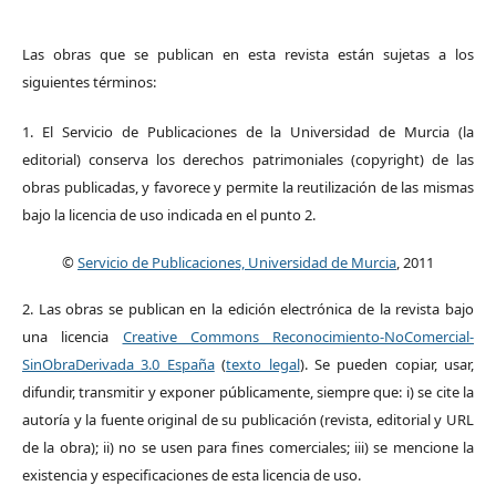
Las obras que se publican en esta revista están sujetas a los
siguientes términos:
1. El Servicio de Publicaciones de la Universidad de Murcia (la
editorial) conserva los derechos patrimoniales (copyright) de las
obras publicadas, y favorece y permite la reutilización de las mismas
bajo la licencia de uso indicada en el punto 2.
©
Servicio de Publicaciones, Universidad de Murcia
, 2011
2. Las obras se publican en la edición electrónica de la revista bajo
una licencia
Creative Commons Reconocimiento-NoComercial-
SinObraDerivada 3.0 España
(
texto legal
). Se pueden copiar, usar,
difundir, transmitir y exponer públicamente, siempre que: i) se cite la
autoría y la fuente original de su publicación (revista, editorial y URL
de la obra); ii) no se usen para fines comerciales; iii) se mencione la
existencia y especificaciones de esta licencia de uso.