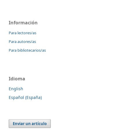
Información
Para lectores/as
Para autores/as
Para bibliotecarios/as
Idioma
English
Español (España)
Enviar un artículo