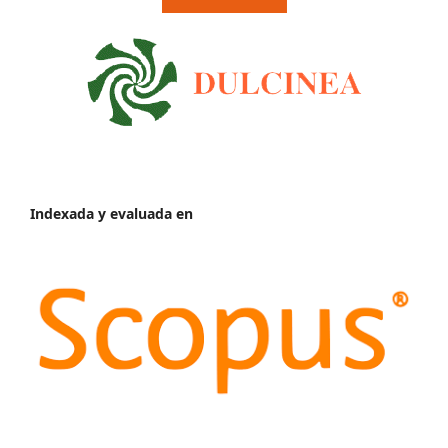
Indexada y evaluada en