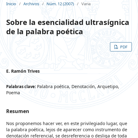
Inicio
/
Archivos
/
Núm. 12 (2007)
/
Varia
Sobre la esencialidad ultrasígnica
de la palabra poética
PDF
E. Ramón Trives
Palabra poética, Denotación, Arquetipo,
Palabras clave:
Poema
Resumen
Nos proponemos hacer ver, en este privilegiado lugar, que
la palabra poética, lejos de aparecer como instrumento de
denotación referencial, se desreferencia o desliga de toda