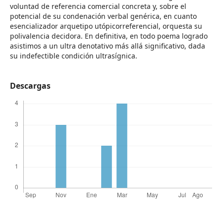
voluntad de referencia comercial concreta y, sobre el
potencial de su condenación verbal genérica, en cuanto
esencializador arquetipo utópicorreferencial, orquesta su
polivalencia decidora. En definitiva, en todo poema logrado
asistimos a un ultra denotativo más allá significativo, dada
su indefectible condición ultrasígnica.
Descargas