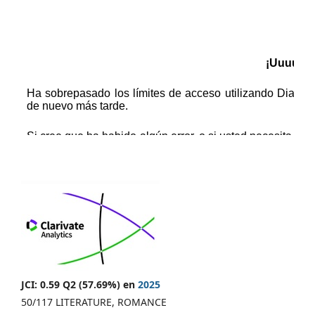
JCI: 0.59 Q2 (57.69%) en
2025
50/117 LITERATURE, ROMANCE