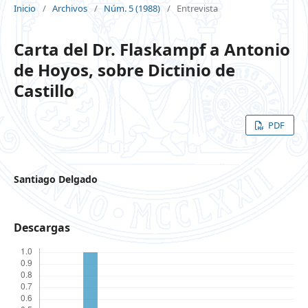
Inicio
/
Archivos
/
Núm. 5 (1988)
/
Entrevista
Carta del Dr. Flaskampf a Antonio
de Hoyos, sobre Dictinio de
Castillo
PDF
Santiago Delgado
Descargas