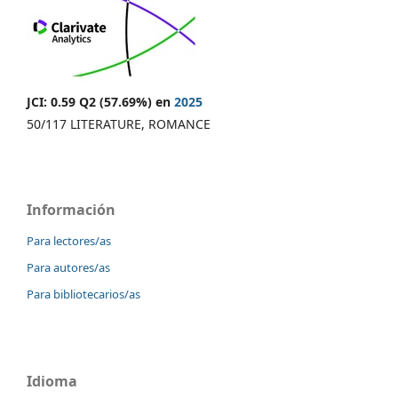
JCI: 0.59 Q2 (57.69%) en
2025
50/117 LITERATURE, ROMANCE
Información
Para lectores/as
Para autores/as
Para bibliotecarios/as
Idioma