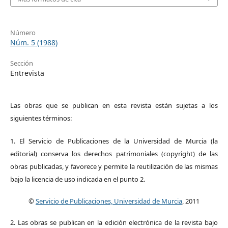
Número
Núm. 5 (1988)
Sección
Entrevista
Las obras que se publican en esta revista están sujetas a los
siguientes términos:
1. El Servicio de Publicaciones de la Universidad de Murcia (la
editorial) conserva los derechos patrimoniales (copyright) de las
obras publicadas, y favorece y permite la reutilización de las mismas
bajo la licencia de uso indicada en el punto 2.
©
Servicio de Publicaciones, Universidad de Murcia
, 2011
2. Las obras se publican en la edición electrónica de la revista bajo