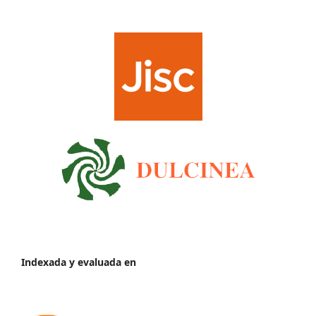
Indexada y evaluada en