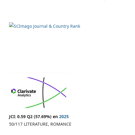
JCI: 0.59 Q2 (57.69%) en
2025
50/117 LITERATURE, ROMANCE