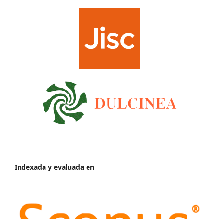
Indexada y evaluada en