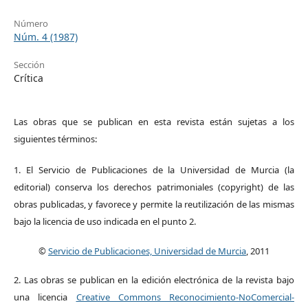
Número
Núm. 4 (1987)
Sección
Crítica
Las obras que se publican en esta revista están sujetas a los
siguientes términos:
1. El Servicio de Publicaciones de la Universidad de Murcia (la
editorial) conserva los derechos patrimoniales (copyright) de las
obras publicadas, y favorece y permite la reutilización de las mismas
bajo la licencia de uso indicada en el punto 2.
©
Servicio de Publicaciones, Universidad de Murcia
, 2011
2. Las obras se publican en la edición electrónica de la revista bajo
una licencia
Creative Commons Reconocimiento-NoComercial-