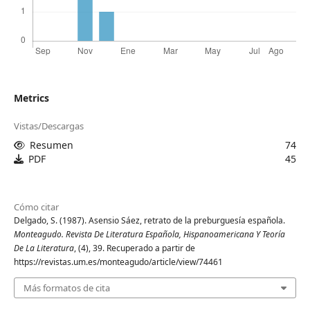
Metrics
Vistas/Descargas
Resumen
74
PDF
45
Cómo citar
Delgado, S. (1987). Asensio Sáez, retrato de la preburguesía española.
Monteagudo. Revista De Literatura Española, Hispanoamericana Y Teoría
De La Literatura
, (4), 39. Recuperado a partir de
https://revistas.um.es/monteagudo/article/view/74461
Más formatos de cita