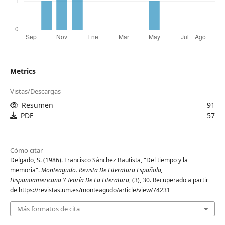
Metrics
Vistas/Descargas
Resumen
91
PDF
57
Cómo citar
Delgado, S. (1986). Francisco Sánchez Bautista, "Del tiempo y la
memoria".
Monteagudo. Revista De Literatura Española,
Hispanoamericana Y Teoría De La Literatura
, (3), 30. Recuperado a partir
de https://revistas.um.es/monteagudo/article/view/74231
Más formatos de cita