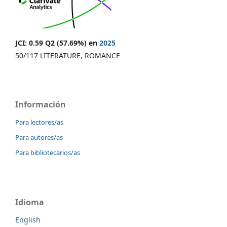
JCI: 0.59 Q2 (57.69%) en
2025
50/117 LITERATURE, ROMANCE
Información
Para lectores/as
Para autores/as
Para bibliotecarios/as
Idioma
English