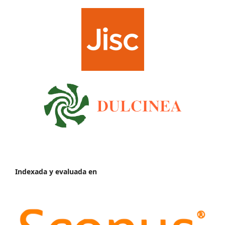
Indexada y evaluada en