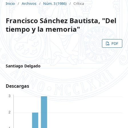
Inicio
/
Archivos
/
Núm. 3 (1986)
/
Crítica
Francisco Sánchez Bautista, "Del
tiempo y la memoria"
PDF
Santiago Delgado
Descargas