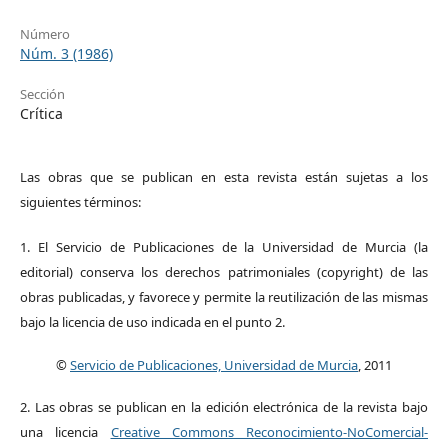
Número
Núm. 3 (1986)
Sección
Crítica
Las obras que se publican en esta revista están sujetas a los
siguientes términos:
1. El Servicio de Publicaciones de la Universidad de Murcia (la
editorial) conserva los derechos patrimoniales (copyright) de las
obras publicadas, y favorece y permite la reutilización de las mismas
bajo la licencia de uso indicada en el punto 2.
©
Servicio de Publicaciones, Universidad de Murcia
, 2011
2. Las obras se publican en la edición electrónica de la revista bajo
una licencia
Creative Commons Reconocimiento-NoComercial-