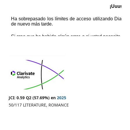
JCI: 0.59 Q2 (57.69%) en
2025
50/117 LITERATURE, ROMANCE