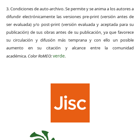
3. Condiciones de auto-archivo. Se permite y se anima a los autores a
difundir electrónicamente las versiones pre-print (versión antes de
ser evaluada) y/o post-print (versión evaluada y aceptada para su
publicación) de sus obras antes de su publicación, ya que favorece
su circulación y difusión más temprana y con ello un posible
aumento en su citación y alcance entre la comunidad
verde
académica.
Color RoMEO:
.