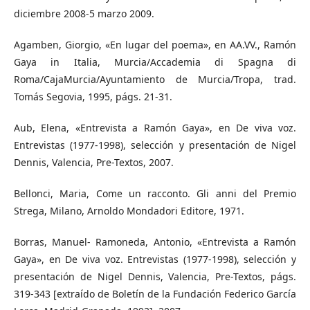
diciembre 2008-5 marzo 2009.
Agamben, Giorgio, «En lugar del poema», en AA.VV., Ramón
Gaya in Italia, Murcia/Accademia di Spagna di
Roma/CajaMurcia/Ayuntamiento de Murcia/Tropa, trad.
Tomás Segovia, 1995, págs. 21-31.
Aub, Elena, «Entrevista a Ramón Gaya», en De viva voz.
Entrevistas (1977-1998), selección y presentación de Nigel
Dennis, Valencia, Pre-Textos, 2007.
Bellonci, Maria, Come un racconto. Gli anni del Premio
Strega, Milano, Arnoldo Mondadori Editore, 1971.
Borras, Manuel- Ramoneda, Antonio, «Entrevista a Ramón
Gaya», en De viva voz. Entrevistas (1977-1998), selección y
presentación de Nigel Dennis, Valencia, Pre-Textos, págs.
319-343 [extraído de Boletín de la Fundación Federico García