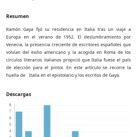
Resumen
Ramón Gaya fijó su residencia en Italia tras un viaje a
Europa en el verano de 1952. El deslumbramiento por
Venecia, la presencia creciente de escritores españoles que
volvían del exilio americano y la acogida en Roma de los
círculos literarios italianos propició que Italia fuese el país
de elección para el pintor. En este artículo se recorre la
huella de Italia en el epistolario y los escritos de Gaya.
Descargas