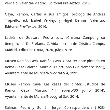
Verdejo, Valencia-Madrid, Editorial Pre-Textos, 2010.
Gaya, Ramón, Cartas a sus amigos, prólogo de Andrés
Trapiello, ed. Isabel Verdejo y Nigel Dennis, Valencia,
Editorial Pre-Textos, 2016.
Ladrón de Guevara, Pedro Luis, «Cristina Campo y su
tiempo», en De Stefano, C. Vida secreta de Cristina Campo,
Madrid, Editorial Trotta, 2020, págs. 9-26.
Museo Ramón Gaya, Ramón Gaya. Obra reciente pintada en
Roma (Casa Palarea. Murcia. 17 octubre/17 diciembre 1991),
Ayuntamiento de Murcia/Novograf S.A, 1991.
Museo Ramón Gaya, Las casas del pintor. Estudios de
Ramón Gaya (Murcia. 14 febrero/30 junio 2014),
Ayuntamiento de Murcia/Novograf S.A, 2014.
Salinas, Pedro y Guillén, Jorge, Correspondencia (1923-