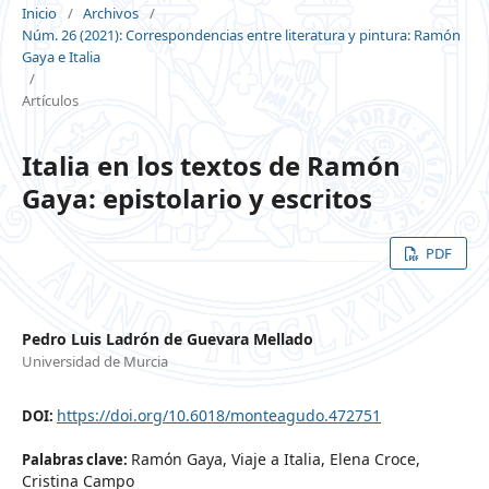
Inicio
/
Archivos
/
Núm. 26 (2021): Correspondencias entre literatura y pintura: Ramón
Gaya e Italia
/
Artículos
Italia en los textos de Ramón
Gaya: epistolario y escritos
PDF
Pedro Luis Ladrón de Guevara Mellado
Universidad de Murcia
https://doi.org/10.6018/monteagudo.472751
DOI:
Ramón Gaya, Viaje a Italia, Elena Croce,
Palabras clave:
Cristina Campo