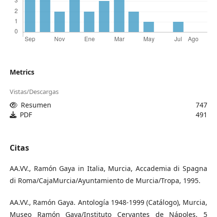
Metrics
Vistas/Descargas
Resumen
747
PDF
491
Citas
AA.VV., Ramón Gaya in Italia, Murcia, Accademia di Spagna
di Roma/CajaMurcia/Ayuntamiento de Murcia/Tropa, 1995.
AA.VV., Ramón Gaya. Antología 1948-1999 (Catálogo), Murcia,
Museo Ramón Gaya/Instituto Cervantes de Nápoles, 5