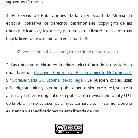
siguientes términos:
1. El Servicio de Publicaciones de la Universidad de Murcia (la
editorial) conserva los derechos patrimoniales (copyright) de las
obras publicadas, y favorece y permite la reutilización de las mismas
bajo la licencia de uso indicada en el punto 2.
©
Servicio de Publicaciones, Universidad de Murcia
, 2011
2. Las obras se publican en la edición electrónica de la revista bajo
una licencia
Creative Commons Reconocimiento-NoComercial-
SinObraDerivada 3.0 España
(
texto legal
). Se pueden copiar, usar,
difundir, transmitir y exponer públicamente, siempre que: i) se cite la
autoría y la fuente original de su publicación (revista, editorial y URL
de la obra); ii) no se usen para fines comerciales; iii) se mencione la
existencia y especificaciones de esta licencia de uso.