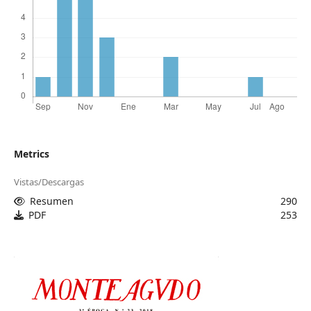
Metrics
Vistas/Descargas
Resumen
290
PDF
253