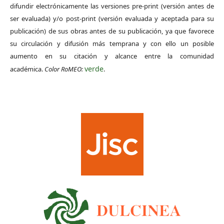
difundir electrónicamente las versiones pre-print (versión antes de
ser evaluada) y/o post-print (versión evaluada y aceptada para su
publicación) de sus obras antes de su publicación, ya que favorece
su circulación y difusión más temprana y con ello un posible
aumento en su citación y alcance entre la comunidad
verde
académica.
Color RoMEO:
.