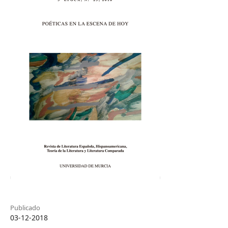
Publicado
03-12-2018