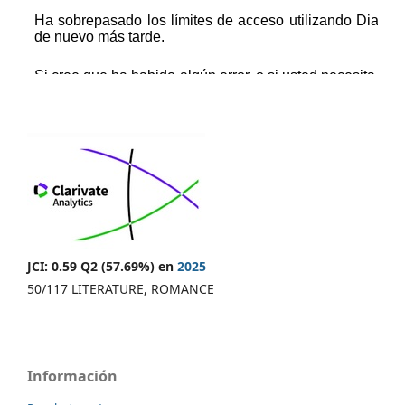
JCI: 0.59 Q2 (57.69%) en
2025
50/117 LITERATURE, ROMANCE
Información