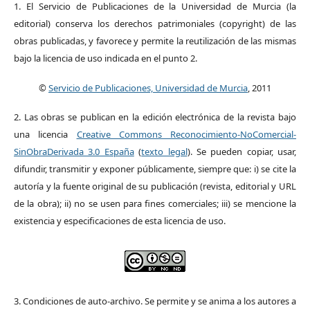
1. El Servicio de Publicaciones de la Universidad de Murcia (la
editorial) conserva los derechos patrimoniales (copyright) de las
obras publicadas, y favorece y permite la reutilización de las mismas
bajo la licencia de uso indicada en el punto 2.
©
Servicio de Publicaciones, Universidad de Murcia
, 2011
2. Las obras se publican en la edición electrónica de la revista bajo
una licencia
Creative Commons Reconocimiento-NoComercial-
SinObraDerivada 3.0 España
(
texto legal
). Se pueden copiar, usar,
difundir, transmitir y exponer públicamente, siempre que: i) se cite la
autoría y la fuente original de su publicación (revista, editorial y URL
de la obra); ii) no se usen para fines comerciales; iii) se mencione la
existencia y especificaciones de esta licencia de uso.
3. Condiciones de auto-archivo. Se permite y se anima a los autores a