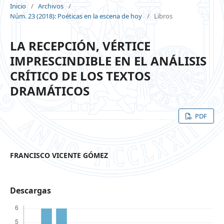
Inicio
/
Archivos
/
Núm. 23 (2018): Poéticas en la escena de hoy
/
Libros
LA RECEPCIÓN, VÉRTICE
IMPRESCINDIBLE EN EL ANÁLISIS
CRÍTICO DE LOS TEXTOS
DRAMÁTICOS
PDF
FRANCISCO VICENTE GÓMEZ
Descargas