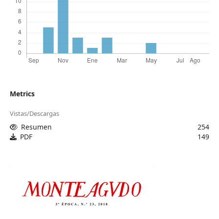
Metrics
Vistas/Descargas
Resumen
254
PDF
149