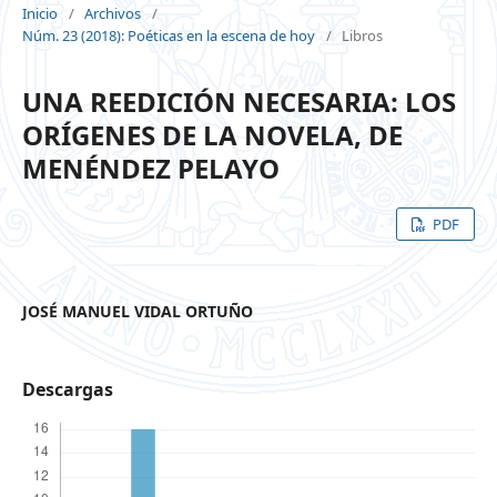
Inicio
/
Archivos
/
Núm. 23 (2018): Poéticas en la escena de hoy
/
Libros
UNA REEDICIÓN NECESARIA: LOS
ORÍGENES DE LA NOVELA, DE
MENÉNDEZ PELAYO
PDF
JOSÉ MANUEL VIDAL ORTUÑO
Descargas