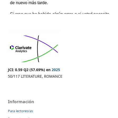
JCI: 0.59 Q2 (57.69%) en
2025
50/117 LITERATURE, ROMANCE
Información
Para lectores/as