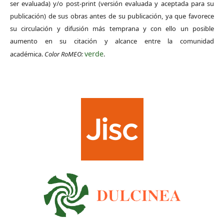
ser evaluada) y/o post-print (versión evaluada y aceptada para su
publicación) de sus obras antes de su publicación, ya que favorece
su circulación y difusión más temprana y con ello un posible
aumento en su citación y alcance entre la comunidad
verde
académica.
Color RoMEO:
.