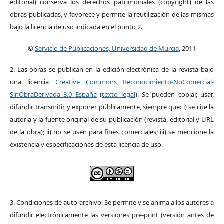
editorial) conserva los derechos patrimoniales (copyright) de las
obras publicadas, y favorece y permite la reutilización de las mismas
bajo la licencia de uso indicada en el punto 2.
©
Servicio de Publicaciones, Universidad de Murcia
, 2011
2. Las obras se publican en la edición electrónica de la revista bajo
una licencia
Creative Commons Reconocimiento-NoComercial-
SinObraDerivada 3.0 España
(
texto legal
). Se pueden copiar, usar,
difundir, transmitir y exponer públicamente, siempre que: i) se cite la
autoría y la fuente original de su publicación (revista, editorial y URL
de la obra); ii) no se usen para fines comerciales; iii) se mencione la
existencia y especificaciones de esta licencia de uso.
3. Condiciones de auto-archivo. Se permite y se anima a los autores a
difundir electrónicamente las versiones pre-print (versión antes de