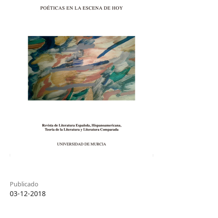
Publicado
03-12-2018