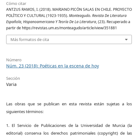
Cómo citar
ANTZUS RAMOS, I. (2018). MARIANO PICÓN SALAS EN CHILE. PROYECTO
POLÍTICO Y CULTURAL (1923-1935).
Monteagudo. Revista De Literatura
Española, Hispanoamericana Y Teoría De La Literatura
, (23). Recuperado a
partir de https://revistas.um.es/monteagudo/article/view/351881
Más formatos de cita
Número
Núm. 23 (2018): Poéticas en la escena de hoy
Sección
Varia
Las obras que se publican en esta revista están sujetas a los
siguientes términos:
1. El Servicio de Publicaciones de la Universidad de Murcia (la
editorial) conserva los derechos patrimoniales (copyright) de las