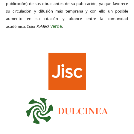
publicación) de sus obras antes de su publicación, ya que favorece
su circulación y difusión más temprana y con ello un posible
aumento en su citación y alcance entre la comunidad
verde
académica.
Color RoMEO:
.