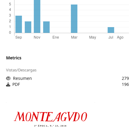
Metrics
Vistas/Descargas
Resumen
279
PDF
196