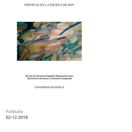
Publicado
02-12-2018