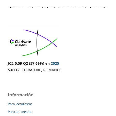
JCI: 0.59 Q2 (57.69%) en
2025
50/117 LITERATURE, ROMANCE
Información
Para lectores/as
Para autores/as