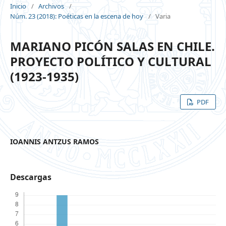
Inicio
/
Archivos
/
Núm. 23 (2018): Poéticas en la escena de hoy
/
Varia
MARIANO PICÓN SALAS EN CHILE.
PROYECTO POLÍTICO Y CULTURAL
(1923-1935)
PDF
IOANNIS ANTZUS RAMOS
Descargas