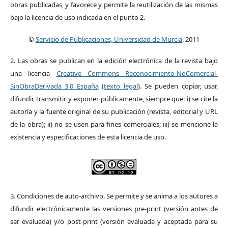
obras publicadas, y favorece y permite la reutilización de las mismas
bajo la licencia de uso indicada en el punto 2.
©
Servicio de Publicaciones, Universidad de Murcia
, 2011
2. Las obras se publican en la edición electrónica de la revista bajo
una licencia
Creative Commons Reconocimiento-NoComercial-
SinObraDerivada 3.0 España
(
texto legal
). Se pueden copiar, usar,
difundir, transmitir y exponer públicamente, siempre que: i) se cite la
autoría y la fuente original de su publicación (revista, editorial y URL
de la obra); ii) no se usen para fines comerciales; iii) se mencione la
existencia y especificaciones de esta licencia de uso.
3. Condiciones de auto-archivo. Se permite y se anima a los autores a
difundir electrónicamente las versiones pre-print (versión antes de
ser evaluada) y/o post-print (versión evaluada y aceptada para su