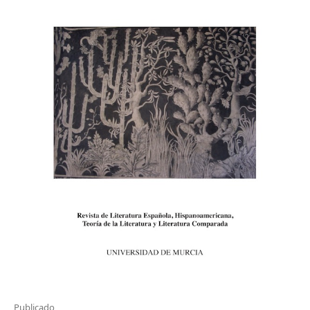
Publicado