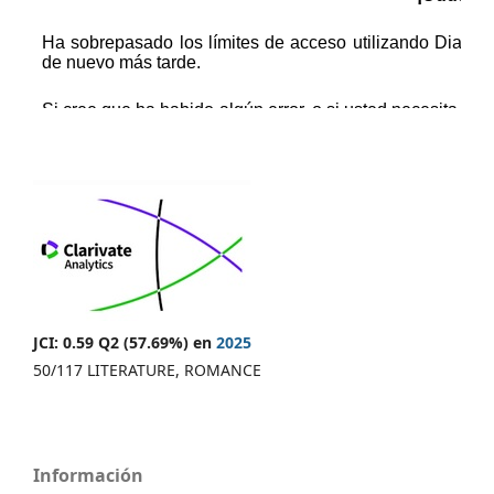
JCI: 0.59 Q2 (57.69%) en
2025
50/117 LITERATURE, ROMANCE
Información