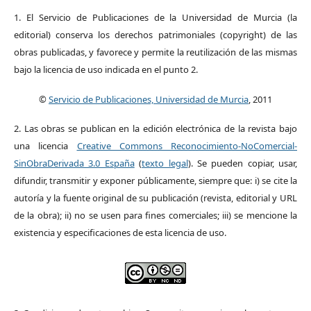
1. El Servicio de Publicaciones de la Universidad de Murcia (la
editorial) conserva los derechos patrimoniales (copyright) de las
obras publicadas, y favorece y permite la reutilización de las mismas
bajo la licencia de uso indicada en el punto 2.
©
Servicio de Publicaciones, Universidad de Murcia
, 2011
2. Las obras se publican en la edición electrónica de la revista bajo
una licencia
Creative Commons Reconocimiento-NoComercial-
SinObraDerivada 3.0 España
(
texto legal
). Se pueden copiar, usar,
difundir, transmitir y exponer públicamente, siempre que: i) se cite la
autoría y la fuente original de su publicación (revista, editorial y URL
de la obra); ii) no se usen para fines comerciales; iii) se mencione la
existencia y especificaciones de esta licencia de uso.