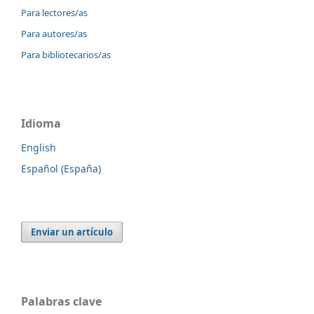
Para lectores/as
Para autores/as
Para bibliotecarios/as
Idioma
English
Español (España)
Enviar un artículo
Palabras clave