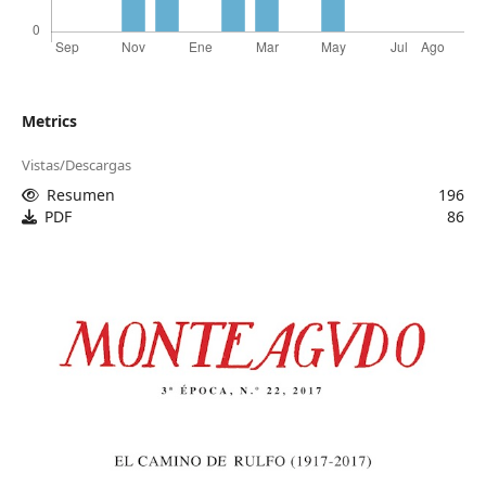
Metrics
Vistas/Descargas
Resumen
196
PDF
86