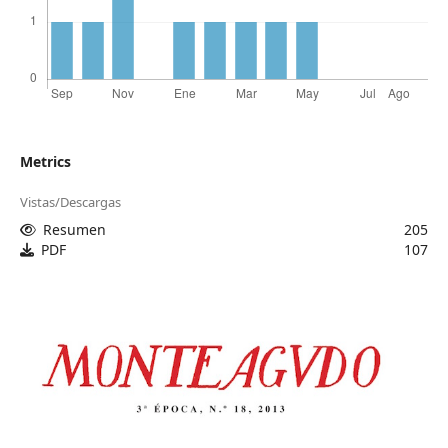
Metrics
Vistas/Descargas
Resumen
205
PDF
107