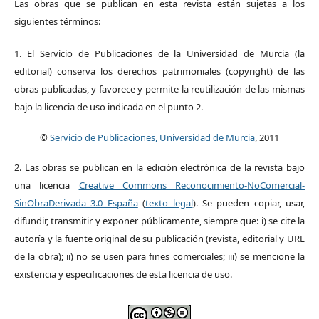
Las obras que se publican en esta revista están sujetas a los
siguientes términos:
1. El Servicio de Publicaciones de la Universidad de Murcia (la
editorial) conserva los derechos patrimoniales (copyright) de las
obras publicadas, y favorece y permite la reutilización de las mismas
bajo la licencia de uso indicada en el punto 2.
©
Servicio de Publicaciones, Universidad de Murcia
, 2011
2. Las obras se publican en la edición electrónica de la revista bajo
una licencia
Creative Commons Reconocimiento-NoComercial-
SinObraDerivada 3.0 España
(
texto legal
). Se pueden copiar, usar,
difundir, transmitir y exponer públicamente, siempre que: i) se cite la
autoría y la fuente original de su publicación (revista, editorial y URL
de la obra); ii) no se usen para fines comerciales; iii) se mencione la
existencia y especificaciones de esta licencia de uso.