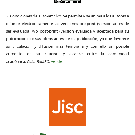
3. Condiciones de auto-archivo. Se permite y se anima a los autores a
difundir electrónicamente las versiones pre-print (versión antes de
ser evaluada) y/o post-print (versión evaluada y aceptada para su
publicación) de sus obras antes de su publicación, ya que favorece
su circulación y difusión más temprana y con ello un posible
aumento en su citación y alcance entre la comunidad
verde
académica.
Color RoMEO:
.