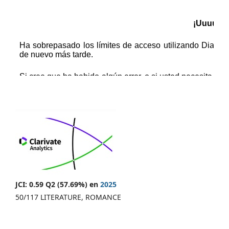
JCI: 0.59 Q2 (57.69%) en
2025
50/117 LITERATURE, ROMANCE