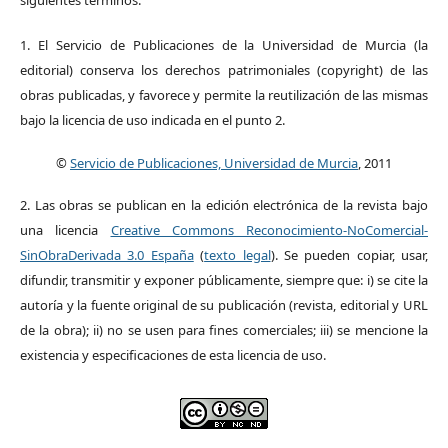
1. El Servicio de Publicaciones de la Universidad de Murcia (la
editorial) conserva los derechos patrimoniales (copyright) de las
obras publicadas, y favorece y permite la reutilización de las mismas
bajo la licencia de uso indicada en el punto 2.
©
Servicio de Publicaciones, Universidad de Murcia
, 2011
2. Las obras se publican en la edición electrónica de la revista bajo
una licencia
Creative Commons Reconocimiento-NoComercial-
SinObraDerivada 3.0 España
(
texto legal
). Se pueden copiar, usar,
difundir, transmitir y exponer públicamente, siempre que: i) se cite la
autoría y la fuente original de su publicación (revista, editorial y URL
de la obra); ii) no se usen para fines comerciales; iii) se mencione la
existencia y especificaciones de esta licencia de uso.