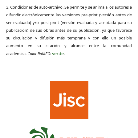
3. Condiciones de auto-archivo. Se permite y se anima a los autores a
difundir electrónicamente las versiones pre-print (versión antes de
ser evaluada) y/o post-print (versión evaluada y aceptada para su
publicación) de sus obras antes de su publicación, ya que favorece
su circulación y difusión más temprana y con ello un posible
aumento en su citación y alcance entre la comunidad
verde
académica.
Color RoMEO:
.