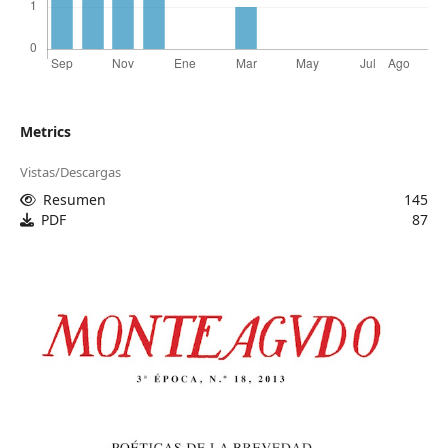
Metrics
Vistas/Descargas
Resumen
145
PDF
87