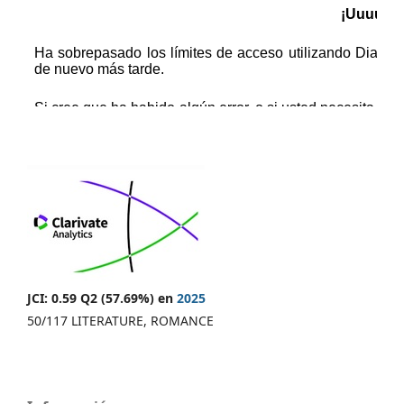
JCI: 0.59 Q2 (57.69%) en
2025
50/117 LITERATURE, ROMANCE