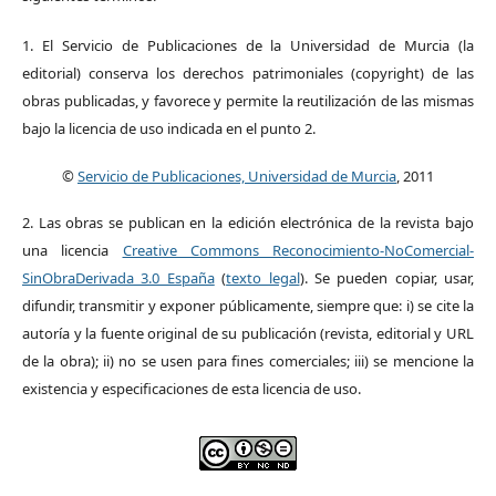
1. El Servicio de Publicaciones de la Universidad de Murcia (la
editorial) conserva los derechos patrimoniales (copyright) de las
obras publicadas, y favorece y permite la reutilización de las mismas
bajo la licencia de uso indicada en el punto 2.
©
Servicio de Publicaciones, Universidad de Murcia
, 2011
2. Las obras se publican en la edición electrónica de la revista bajo
una licencia
Creative Commons Reconocimiento-NoComercial-
SinObraDerivada 3.0 España
(
texto legal
). Se pueden copiar, usar,
difundir, transmitir y exponer públicamente, siempre que: i) se cite la
autoría y la fuente original de su publicación (revista, editorial y URL
de la obra); ii) no se usen para fines comerciales; iii) se mencione la
existencia y especificaciones de esta licencia de uso.