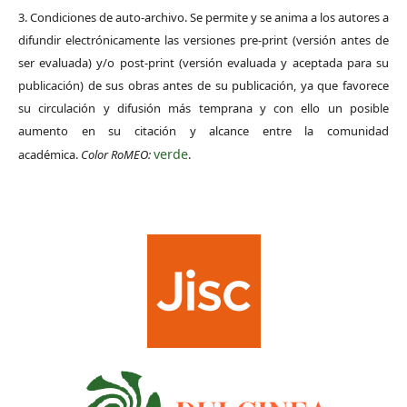
3. Condiciones de auto-archivo. Se permite y se anima a los autores a
difundir electrónicamente las versiones pre-print (versión antes de
ser evaluada) y/o post-print (versión evaluada y aceptada para su
publicación) de sus obras antes de su publicación, ya que favorece
su circulación y difusión más temprana y con ello un posible
aumento en su citación y alcance entre la comunidad
verde
académica.
Color RoMEO:
.