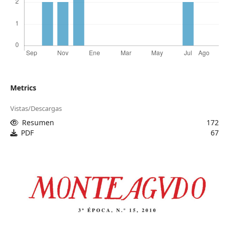
Metrics
Vistas/Descargas
Resumen
172
PDF
67