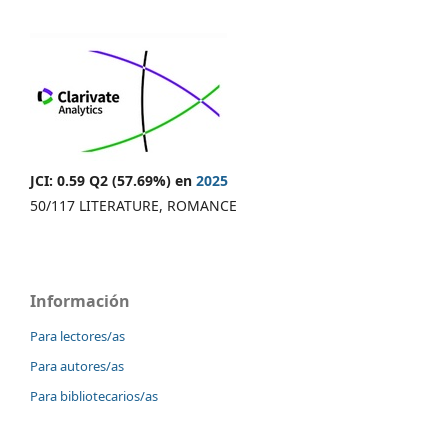
JCI: 0.59 Q2 (57.69%) en
2025
50/117 LITERATURE, ROMANCE
Información
Para lectores/as
Para autores/as
Para bibliotecarios/as