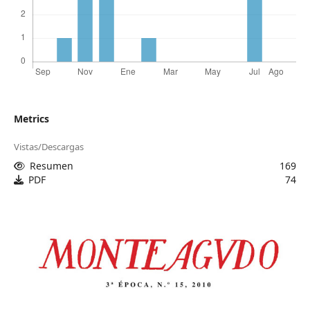
Metrics
Vistas/Descargas
Resumen
169
PDF
74