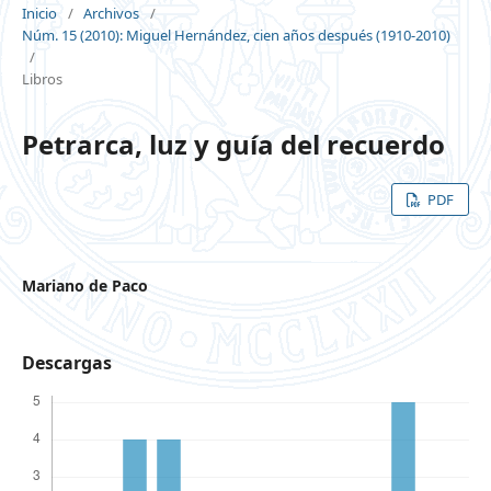
Inicio
/
Archivos
/
Núm. 15 (2010): Miguel Hernández, cien años después (1910-2010)
/
Libros
Petrarca, luz y guía del recuerdo
PDF
Mariano de Paco
Descargas