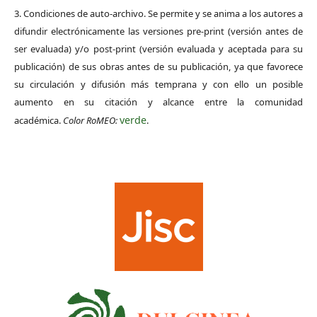
3. Condiciones de auto-archivo. Se permite y se anima a los autores a
difundir electrónicamente las versiones pre-print (versión antes de
ser evaluada) y/o post-print (versión evaluada y aceptada para su
publicación) de sus obras antes de su publicación, ya que favorece
su circulación y difusión más temprana y con ello un posible
aumento en su citación y alcance entre la comunidad
verde
académica.
Color RoMEO:
.