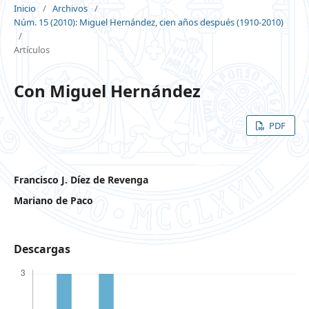
Inicio
/
Archivos
/
Núm. 15 (2010): Miguel Hernández, cien años después (1910-2010)
/
Artículos
Con Miguel Hernández
PDF
Francisco J. Díez de Revenga
Mariano de Paco
Descargas