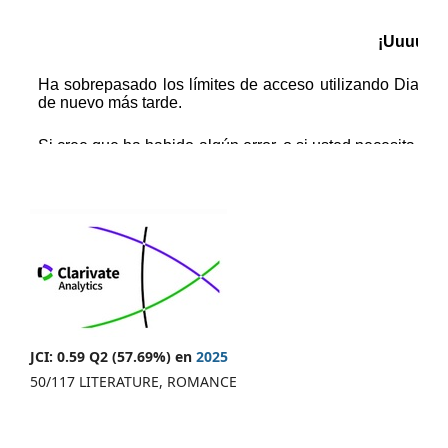
JCI: 0.59 Q2 (57.69%) en
2025
50/117 LITERATURE, ROMANCE