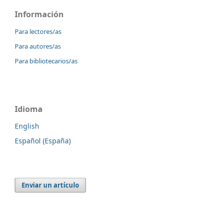
Información
Para lectores/as
Para autores/as
Para bibliotecarios/as
Idioma
English
Español (España)
Enviar un artículo