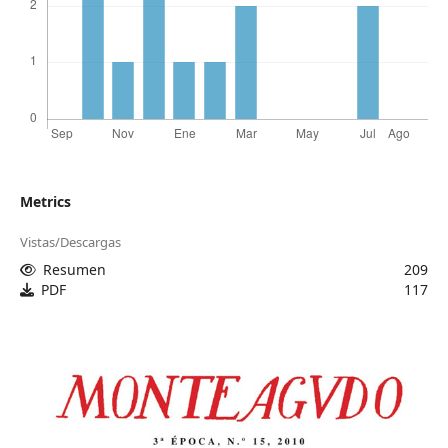
Metrics
Vistas/Descargas
Resumen
209
PDF
117