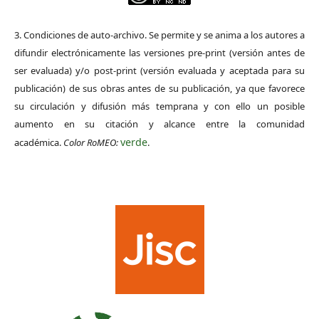
3. Condiciones de auto-archivo. Se permite y se anima a los autores a
difundir electrónicamente las versiones pre-print (versión antes de
ser evaluada) y/o post-print (versión evaluada y aceptada para su
publicación) de sus obras antes de su publicación, ya que favorece
su circulación y difusión más temprana y con ello un posible
aumento en su citación y alcance entre la comunidad
verde
académica.
Color RoMEO:
.