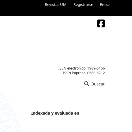
Revistas UM
Registrarse
Entrar
ISSN electrónico:
1989-6166
ISSN impreso:
0580-6712
Buscar
Indexada y evaluada en