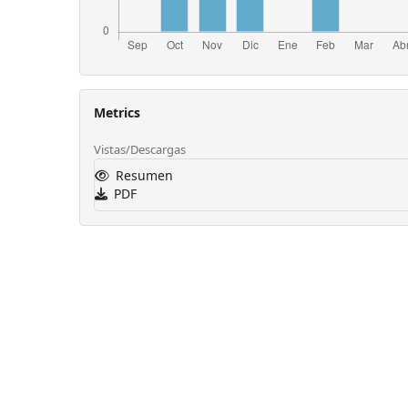
Metrics
Vistas/Descargas
Resumen
PDF