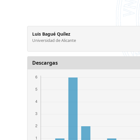
Luis Bagué Quílez
Universidad de Alicante
Descargas