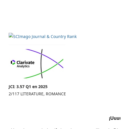
JCI: 3.57 Q1 en 2025
2/117 LITERATURE, ROMANCE