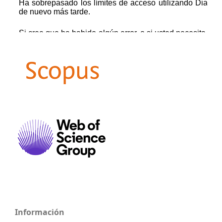
Información