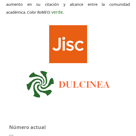
aumento en su citación y alcance entre la comunidad
verde
académica.
Color RoMEO:
.
Número actual