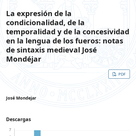
La expresión de la
condicionalidad, de la
temporalidad y de la concesividad
en la lengua de los fueros: notas
de sintaxis medieval José
Mondéjar
PDF
José Mondejar
Descargas