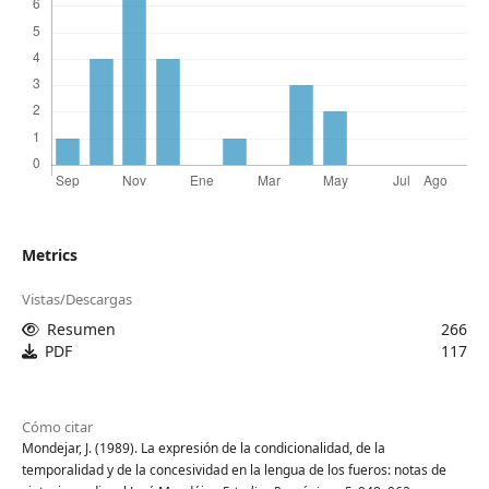
Metrics
Vistas/Descargas
Resumen
266
PDF
117
Cómo citar
Mondejar, J. (1989). La expresión de la condicionalidad, de la
temporalidad y de la concesividad en la lengua de los fueros: notas de