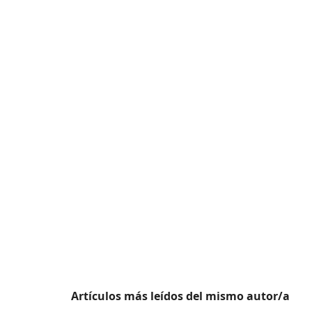
Artículos más leídos del mismo autor/a