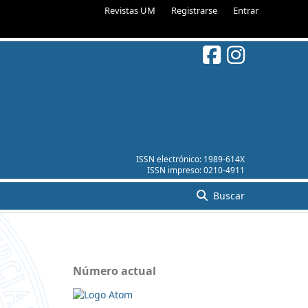
Revistas UM
Registrarse
Entrar
ISSN electrónico:
1989-614X
ISSN impreso:
0210-4911
Buscar
Número actual