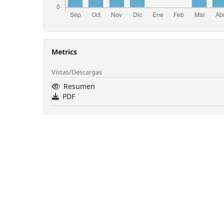
Metrics
Vistas/Descargas
Resumen
PDF