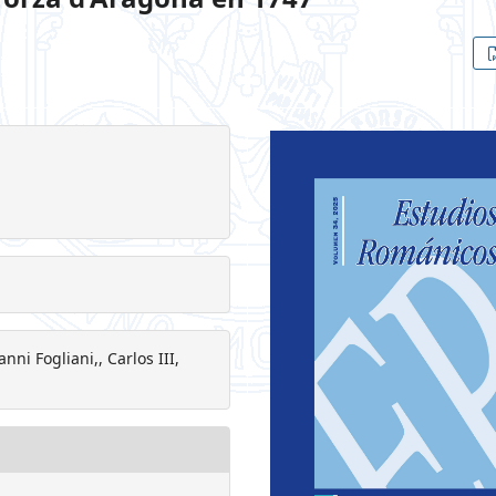
ni Fogliani,, Carlos III,