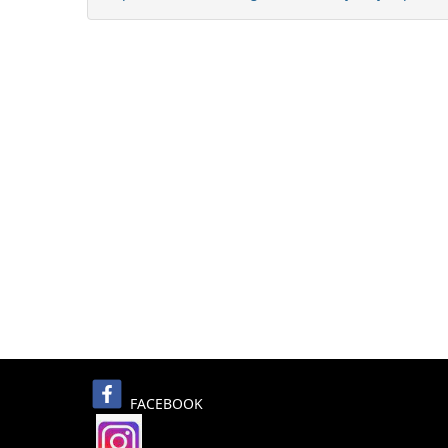
FACEBOOK