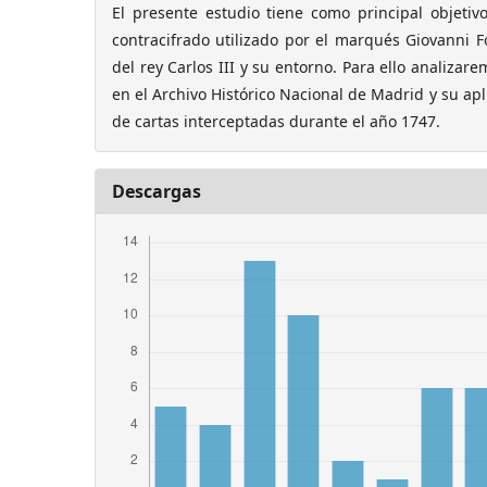
El presente estudio tiene como principal objetiv
contracifrado utilizado por el marqués Giovanni Fo
del rey Carlos III y su entorno. Para ello analizar
en el Archivo Histórico Nacional de Madrid y su apl
de cartas interceptadas durante el año 1747.
Descargas