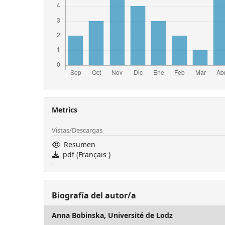
Metrics
Vistas/Descargas
Resumen
pdf (Français )
Biografía del autor/a
Anna Bobinska,
Université de Lodz