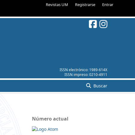
Revistas UM
Registrarse
Entrar
ISSN electrónico:
1989-614X
ISSN impreso:
0210-4911
Buscar
Número actual