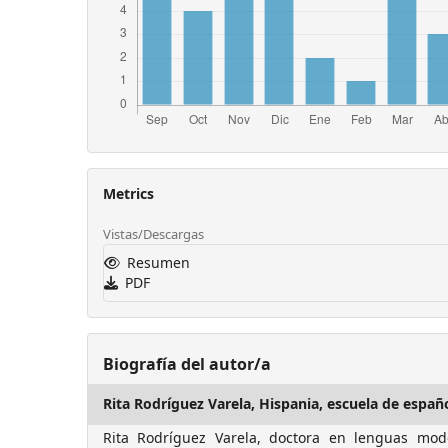
Metrics
Vistas/Descargas
Resumen
PDF
Biografía del autor/a
Rita Rodríguez Varela,
Hispania, escuela de españ
Rita Rodríguez Varela, doctora en lenguas mod