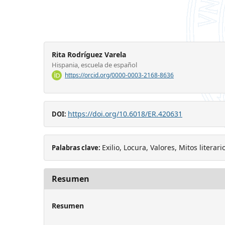
Rita Rodríguez Varela
Hispania, escuela de español
https://orcid.org/0000-0003-2168-8636
https://doi.org/10.6018/ER.420631
DOI:
Exilio, Locura, Valores, Mitos literar
Palabras clave:
Resumen
Resumen