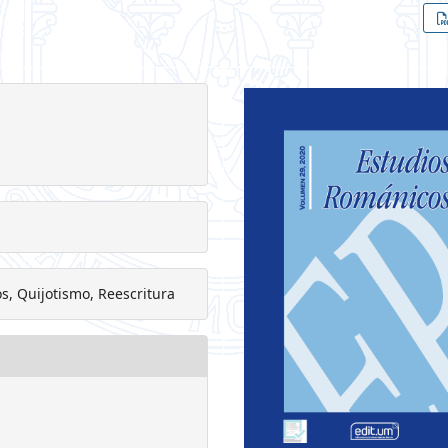
ios, Quijotismo, Reescritura