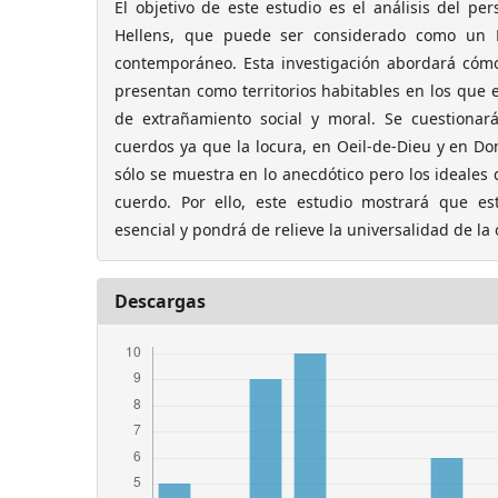
El objetivo de este estudio es el análisis del pe
Hellens, que puede ser considerado como un
contemporáneo. Esta investigación abordará cómo 
presentan como territorios habitables en los que e
de extrañamiento social y moral. Se cuestionar
cuerdos ya que la locura, en Oeil-de-Dieu y en Do
sólo se muestra en lo anecdótico pero los ideales
cuerdo. Por ello, este estudio mostrará que es
esencial y pondrá de relieve la universalidad de la
Descargas