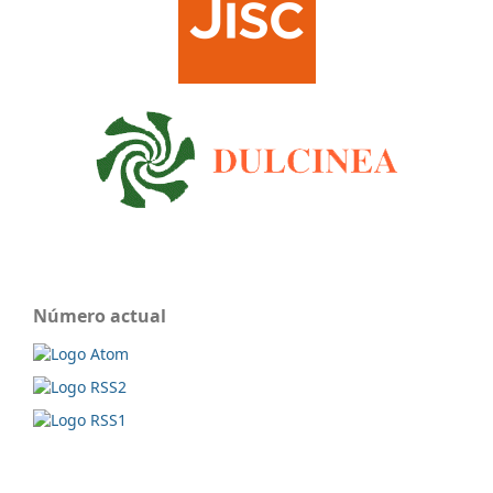
Número actual