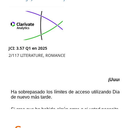
JCI: 3.57 Q1 en 2025
2/117 LITERATURE, ROMANCE