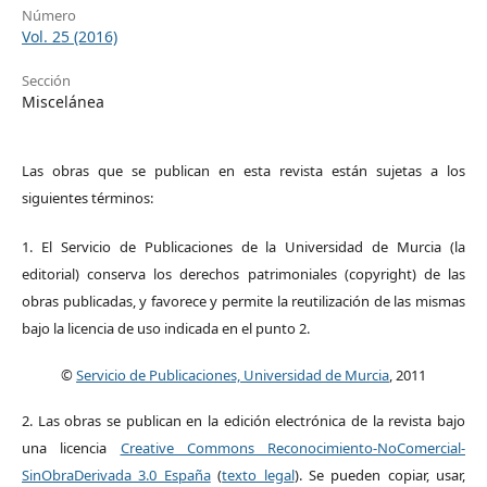
Número
Vol. 25 (2016)
Sección
Miscelánea
Las obras que se publican en esta revista están sujetas a los
siguientes términos:
1. El Servicio de Publicaciones de la Universidad de Murcia (la
editorial) conserva los derechos patrimoniales (copyright) de las
obras publicadas, y favorece y permite la reutilización de las mismas
bajo la licencia de uso indicada en el punto 2.
©
Servicio de Publicaciones, Universidad de Murcia
, 2011
2. Las obras se publican en la edición electrónica de la revista bajo
una licencia
Creative Commons Reconocimiento-NoComercial-
SinObraDerivada 3.0 España
(
texto legal
). Se pueden copiar, usar,