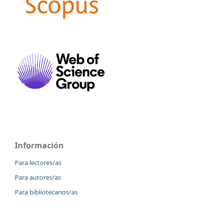
Información
Para lectores/as
Para autores/as
Para bibliotecarios/as