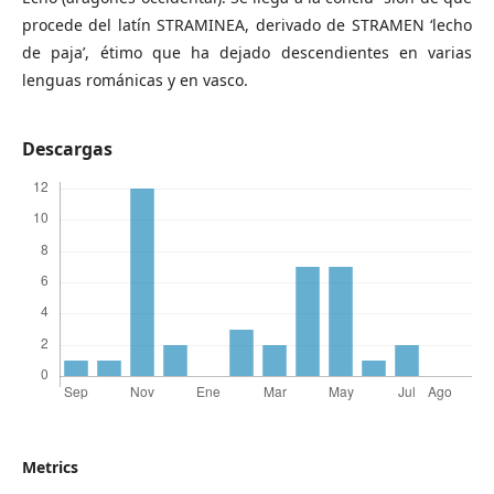
procede del latín STRAMINEA, derivado de STRAMEN ‘lecho
de paja’, étimo que ha dejado descendientes en varias
lenguas románicas y en vasco.
Descargas
Metrics