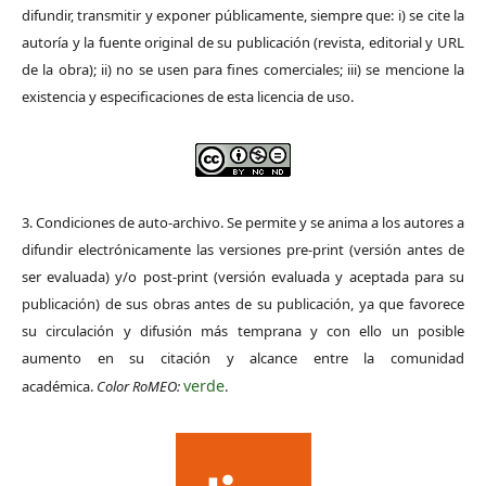
difundir, transmitir y exponer públicamente, siempre que: i) se cite la
autoría y la fuente original de su publicación (revista, editorial y URL
de la obra); ii) no se usen para fines comerciales; iii) se mencione la
existencia y especificaciones de esta licencia de uso.
3. Condiciones de auto-archivo. Se permite y se anima a los autores a
difundir electrónicamente las versiones pre-print (versión antes de
ser evaluada) y/o post-print (versión evaluada y aceptada para su
publicación) de sus obras antes de su publicación, ya que favorece
su circulación y difusión más temprana y con ello un posible
aumento en su citación y alcance entre la comunidad
verde
académica.
Color RoMEO:
.