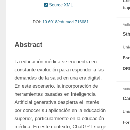
Est
Source XML
baj
DOI:
10.6018/edumed.716681
Auth
Sth
Abstract
Uni
For
La educación médica se encuentra en 
OR
constante evolución para responder a las 
demandas de la salud en una era digital. 
En este escenario, la incorporación de 
Auth
herramientas basadas en Inteligencia 
Car
Artificial generativa despierta el interés 
por conocer su aplicación en la educación 
Uni
superior, particularmente en la educación 
For
médica. En este contexto, ChatGPT surge 