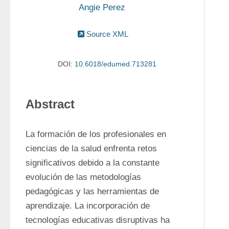
Angie Perez
Source XML
DOI:
10.6018/edumed.713281
Abstract
La formación de los profesionales en 
ciencias de la salud enfrenta retos 
significativos debido a la constante 
evolución de las metodologías 
pedagógicas y las herramientas de 
aprendizaje. La incorporación de 
tecnologías educativas disruptivas ha 