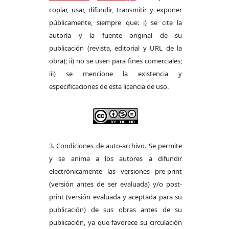
copiar, usar, difundir, transmitir y exponer
públicamente, siempre que: i) se cite la
autoría y la fuente original de su
publicación (revista, editorial y URL de la
obra); ii) no se usen para fines comerciales;
iii) se mencione la existencia y
especificaciones de esta licencia de uso.
3. Condiciones de auto-archivo. Se permite
y se anima a los autores a difundir
electrónicamente las versiones pre-print
(versión antes de ser evaluada) y/o post-
print (versión evaluada y aceptada para su
publicación) de sus obras antes de su
publicación, ya que favorece su circulación