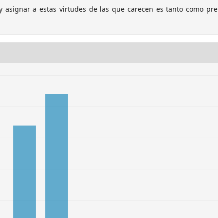
y asignar a estas virtudes de las que carecen es tanto como pr