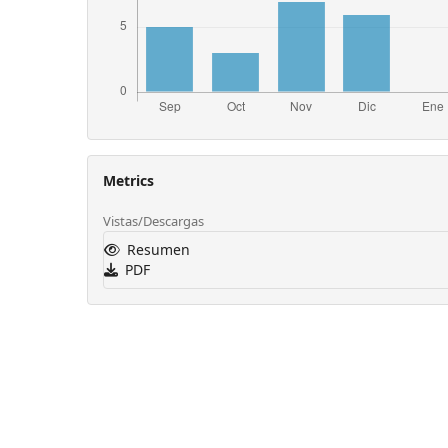
Metrics
Vistas/Descargas
Resumen
PDF