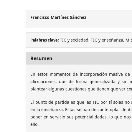
Francisco Martínez Sánchez
TIC y sociedad, TIC y enseñanza, Mit
Palabras clave:
Resumen
En estos momentos de incorporación masiva de l
afirmaciones, que de forma generalizada y sin ma
plantear algunas cuestiones que tienen que ver con
El punto de partida es que las TIC por sí solas 
en la enseñanza. Estas se han de contemplar dentr
poner en servicio sus potencialidades, lo que nos
ello.