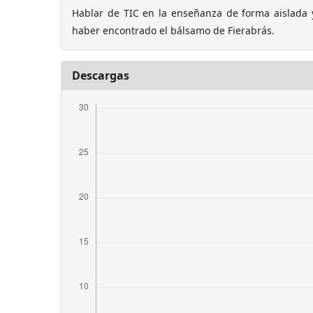
Hablar de TIC en la enseñanza de forma aislada 
haber encontrado el bálsamo de Fierabrás.
Descargas