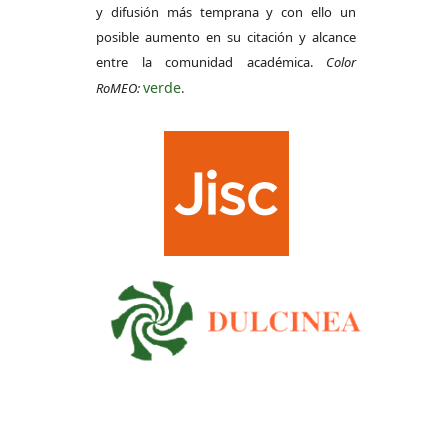
y difusión más temprana y con ello un
posible aumento en su citación y alcance
entre la comunidad académica.
Color
verde
RoMEO:
.