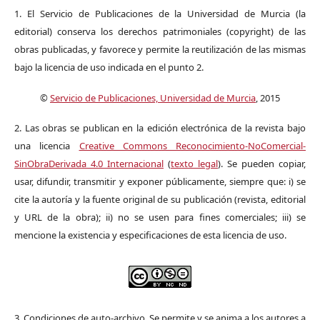
1. El Servicio de Publicaciones de la Universidad de Murcia (la
editorial) conserva los derechos patrimoniales (copyright) de las
obras publicadas, y favorece y permite la reutilización de las mismas
bajo la licencia de uso indicada en el punto 2.
©
Servicio de Publicaciones, Universidad de Murcia
, 2015
2. Las obras se publican en la edición electrónica de la revista bajo
una licencia
Creative Commons Reconocimiento-NoComercial-
SinObraDerivada 4.0 Internacional
(
texto legal
). Se pueden copiar,
usar, difundir, transmitir y exponer públicamente, siempre que: i) se
cite la autoría y la fuente original de su publicación (revista, editorial
y URL de la obra); ii) no se usen para fines comerciales; iii) se
mencione la existencia y especificaciones de esta licencia de uso.
3. Condiciones de auto-archivo. Se permite y se anima a los autores a