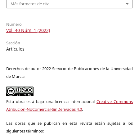
Más formatos de cita
Número
Vol. 40 Núm. 1 (2022)
Sección
Artículos
Derechos de autor 2022 Servicio de Publicaciones de la Universidad
de Murcia
Esta obra está bajo una licencia internacional
Creative Commons
Atribución-NoComercial-SinDerivadas 4.0
.
Las obras que se publican en esta revista están sujetas a los
siguientes términos: