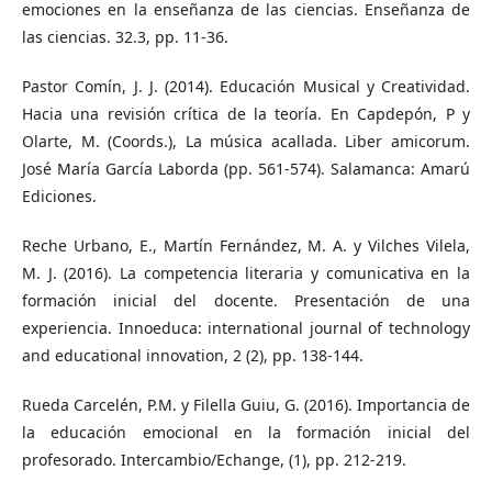
emociones en la enseñanza de las ciencias. Enseñanza de
las ciencias. 32.3, pp. 11-36.
Pastor Comín, J. J. (2014). Educación Musical y Creatividad.
Hacia una revisión crítica de la teoría. En Capdepón, P y
Olarte, M. (Coords.), La música acallada. Liber amicorum.
José María García Laborda (pp. 561-574). Salamanca: Amarú
Ediciones.
Reche Urbano, E., Martín Fernández, M. A. y Vilches Vilela,
M. J. (2016). La competencia literaria y comunicativa en la
formación inicial del docente. Presentación de una
experiencia. Innoeduca: international journal of technology
and educational innovation, 2 (2), pp. 138-144.
Rueda Carcelén, P.M. y Filella Guiu, G. (2016). Importancia de
la educación emocional en la formación inicial del
profesorado. Intercambio/Echange, (1), pp. 212-219.