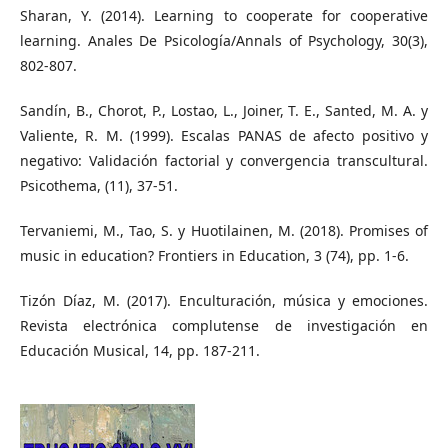
Sharan, Y. (2014). Learning to cooperate for cooperative
learning. Anales De Psicología/Annals of Psychology, 30(3),
802-807.
Sandín, B., Chorot, P., Lostao, L., Joiner, T. E., Santed, M. A. y
Valiente, R. M. (1999). Escalas PANAS de afecto positivo y
negativo: Validación factorial y convergencia transcultural.
Psicothema, (11), 37-51.
Tervaniemi, M., Tao, S. y Huotilainen, M. (2018). Promises of
music in education? Frontiers in Education, 3 (74), pp. 1-6.
Tizón Díaz, M. (2017). Enculturación, música y emociones.
Revista electrónica complutense de investigación en
Educación Musical, 14, pp. 187-211.