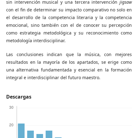
sin intervención musical y una tercera intervención
jigsaw
con el fin de determinar su impacto comparativo no solo en
el desarrollo de la competencia literaria y la competencia
emocional, sino también con el de conocer su percepción
como estrategia metodológica y su reconocimiento como
metodología interdisciplinar.
Las conclusiones indican que la música, con mejores
resultados en la mayoría de los apartados, se erige como
una alternativa fundamentada y esencial en la formación
integral e interdisciplinar del futuro maestro.
Descargas