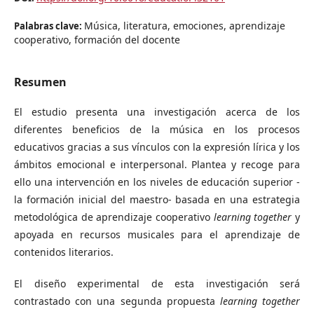
Música, literatura, emociones, aprendizaje
Palabras clave:
cooperativo, formación del docente
Resumen
El estudio presenta una investigación acerca de los
diferentes beneficios de la música en los procesos
educativos gracias a sus vínculos con la expresión lírica y los
ámbitos emocional e interpersonal. Plantea y recoge para
ello una intervención en los niveles de educación superior -
la formación inicial del maestro- basada en una estrategia
metodológica de aprendizaje cooperativo
learning together
y
apoyada en recursos musicales para el aprendizaje de
contenidos literarios.
El diseño experimental de esta investigación será
contrastado con una segunda propuesta
learning together