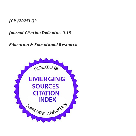
JCR (2025) Q3
Journal Citation Indicator: 0.15
Education & Educational Research