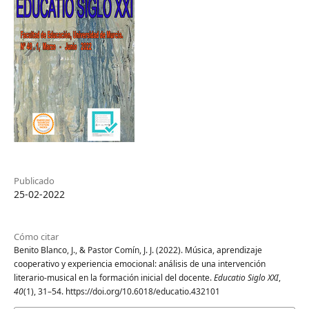
Publicado
25-02-2022
Cómo citar
Benito Blanco, J., & Pastor Comín, J. J. (2022). Música, aprendizaje
cooperativo y experiencia emocional: análisis de una intervención
literario-musical en la formación inicial del docente.
Educatio Siglo XXI
,
40
(1), 31–54. https://doi.org/10.6018/educatio.432101