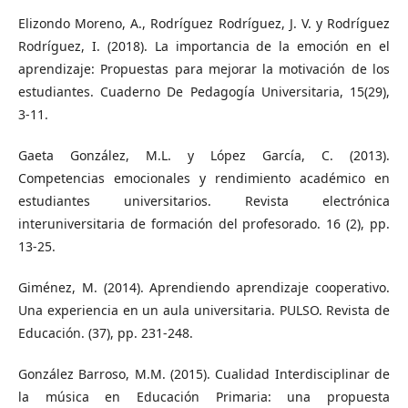
Elizondo Moreno, A., Rodríguez Rodríguez, J. V. y Rodríguez
Rodríguez, I. (2018). La importancia de la emoción en el
aprendizaje: Propuestas para mejorar la motivación de los
estudiantes. Cuaderno De Pedagogía Universitaria, 15(29),
3-11.
Gaeta González, M.L. y López García, C. (2013).
Competencias emocionales y rendimiento académico en
estudiantes universitarios. Revista electrónica
interuniversitaria de formación del profesorado. 16 (2), pp.
13-25.
Giménez, M. (2014). Aprendiendo aprendizaje cooperativo.
Una experiencia en un aula universitaria. PULSO. Revista de
Educación. (37), pp. 231-248.
González Barroso, M.M. (2015). Cualidad Interdisciplinar de
la música en Educación Primaria: una propuesta