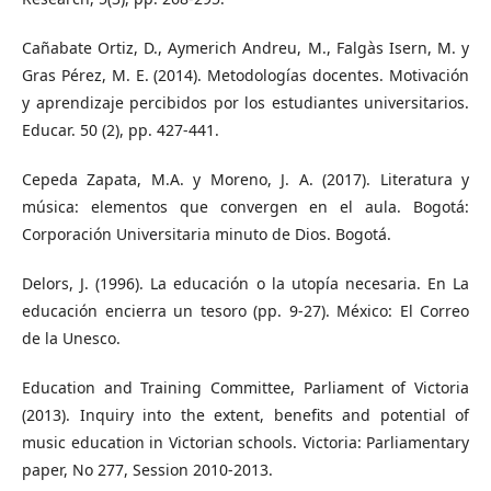
Cañabate Ortiz, D., Aymerich Andreu, M., Falgàs Isern, M. y
Gras Pérez, M. E. (2014). Metodologías docentes. Motivación
y aprendizaje percibidos por los estudiantes universitarios.
Educar. 50 (2), pp. 427-441.
Cepeda Zapata, M.A. y Moreno, J. A. (2017). Literatura y
música: elementos que convergen en el aula. Bogotá:
Corporación Universitaria minuto de Dios. Bogotá.
Delors, J. (1996). La educación o la utopía necesaria. En La
educación encierra un tesoro (pp. 9-27). México: El Correo
de la Unesco.
Education and Training Committee, Parliament of Victoria
(2013). Inquiry into the extent, benefits and potential of
music education in Victorian schools. Victoria: Parliamentary
paper, No 277, Session 2010-2013.