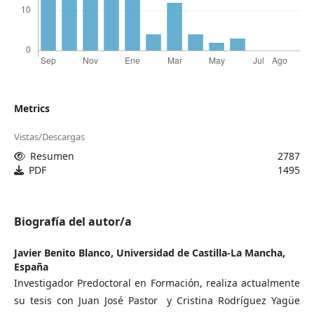
Metrics
Vistas/Descargas
Resumen
2787
PDF
1495
Biografía del autor/a
Javier Benito Blanco,
Universidad de Castilla-La Mancha,
España
Investigador Predoctoral en Formación, realiza actualmente
su tesis con Juan José Pastor y Cristina Rodríguez Yagüe