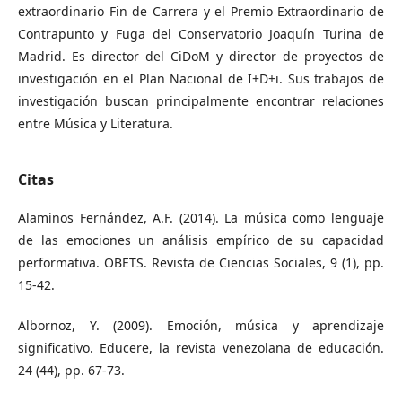
extraordinario Fin de Carrera y el Premio Extraordinario de
Contrapunto y Fuga del Conservatorio Joaquín Turina de
Madrid. Es director del CiDoM y director de proyectos de
investigación en el Plan Nacional de I+D+i. Sus trabajos de
investigación buscan principalmente encontrar relaciones
entre Música y Literatura.
Citas
Alaminos Fernández, A.F. (2014). La música como lenguaje
de las emociones un análisis empírico de su capacidad
performativa. OBETS. Revista de Ciencias Sociales, 9 (1), pp.
15-42.
Albornoz, Y. (2009). Emoción, música y aprendizaje
significativo. Educere, la revista venezolana de educación.
24 (44), pp. 67-73.