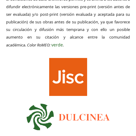
difundir electrónicamente las versiones pre-print (versión antes de
ser evaluada) y/o post-print (versión evaluada y aceptada para su
publicación) de sus obras antes de su publicación, ya que favorece
su circulación y difusión más temprana y con ello un posible
aumento en su citación y alcance entre la comunidad
verde
académica.
Color RoMEO:
.