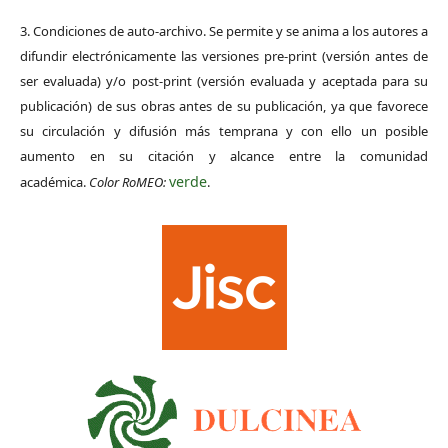
3. Condiciones de auto-archivo. Se permite y se anima a los autores a
difundir electrónicamente las versiones pre-print (versión antes de
ser evaluada) y/o post-print (versión evaluada y aceptada para su
publicación) de sus obras antes de su publicación, ya que favorece
su circulación y difusión más temprana y con ello un posible
aumento en su citación y alcance entre la comunidad
verde
académica.
Color RoMEO:
.