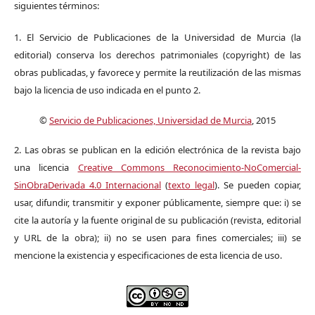
siguientes términos:
1. El Servicio de Publicaciones de la Universidad de Murcia (la
editorial) conserva los derechos patrimoniales (copyright) de las
obras publicadas, y favorece y permite la reutilización de las mismas
bajo la licencia de uso indicada en el punto 2.
©
Servicio de Publicaciones, Universidad de Murcia
, 2015
2. Las obras se publican en la edición electrónica de la revista bajo
una licencia
Creative Commons Reconocimiento-NoComercial-
SinObraDerivada 4.0 Internacional
(
texto legal
). Se pueden copiar,
usar, difundir, transmitir y exponer públicamente, siempre que: i) se
cite la autoría y la fuente original de su publicación (revista, editorial
y URL de la obra); ii) no se usen para fines comerciales; iii) se
mencione la existencia y especificaciones de esta licencia de uso.