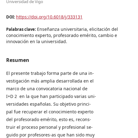
Universidad de Vigo
https://doi.org/10.6018/j/333131
DOI:
Enseñanza universitaria, elicitación del
Palabras clave:
conocimiento experto, profesorado emérito, cambio e
innovación en la universidad.
Resumen
El presente trabajo forma parte de una in-
vestigación más amplia desarrollada en el
marco de una convocatoria nacional de
I+D 2 en la que han participado varias uni-
versidades españolas. Su objetivo princi-
pal fue recuperar el conocimiento experto
del profesorado emérito, esto es, recons-
truir el proceso personal y profesional se-
guido por profesores-as que han sido muy