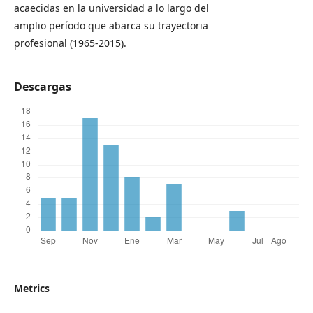
acaecidas en la universidad a lo largo del
amplio período que abarca su trayectoria
profesional (1965-2015).
Descargas
Metrics