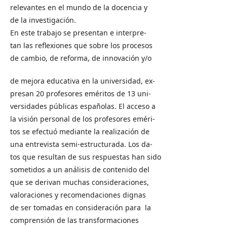
relevantes en el mundo de la docencia y
de la investigación.
En este trabajo se presentan e interpre-
tan las reflexiones que sobre los procesos
de cambio, de reforma, de innovación y/o
de mejora educativa en la universidad, ex-
presan 20 profesores eméritos de 13 uni-
versidades públicas españolas. El acceso a
la visión personal de los profesores eméri-
tos se efectuó mediante la realización de
una entrevista semi-estructurada. Los da-
tos que resultan de sus respuestas han sido
sometidos a un análisis de contenido del
que se derivan muchas consideraciones,
valoraciones y recomendaciones dignas
de ser tomadas en consideración para la
comprensión de las transformaciones