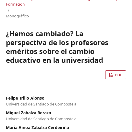
Formación
/
Monográfico
¿Hemos cambiado? La
perspectiva de los profesores
eméritos sobre el cambio
educativo en la universidad
PDF
Felipe Trillo Alonso
Universidad de Santiago de Compostela
Miguel Zabalza Beraza
Universidad de Santiago de Compostela
María Ainoa Zabalza Cerdeiriña