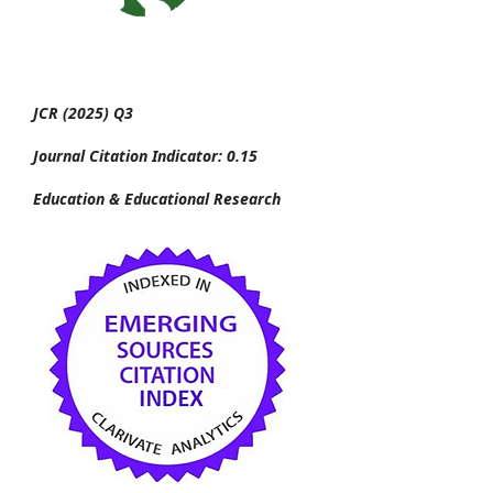
JCR (2025) Q3
Journal Citation Indicator: 0.15
Education & Educational Research