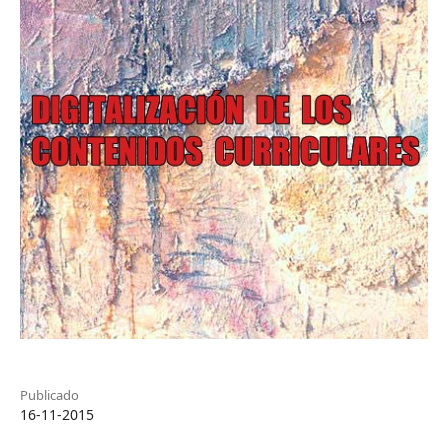
Publicado
16-11-2015