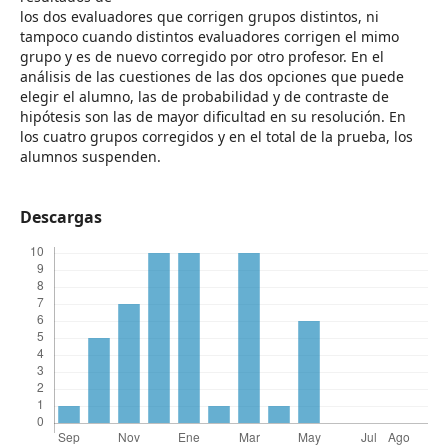
los dos evaluadores que corrigen grupos distintos, ni
tampoco cuando distintos evaluadores corrigen el mimo
grupo y es de nuevo corregido por otro profesor. En el
análisis de las cuestiones de las dos opciones que puede
elegir el alumno, las de probabilidad y de contraste de
hipótesis son las de mayor dificultad en su resolución. En
los cuatro grupos corregidos y en el total de la prueba, los
alumnos suspenden.
Descargas