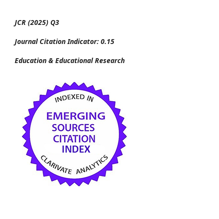
JCR (2025) Q3
Journal Citation Indicator: 0.15
Education & Educational Research