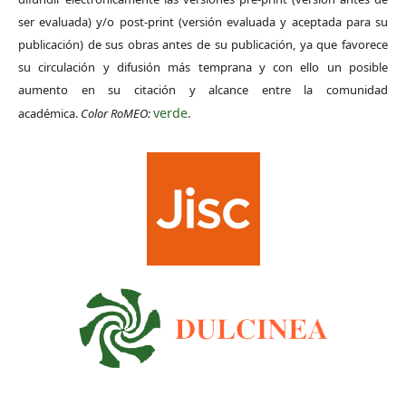
ser evaluada) y/o post-print (versión evaluada y aceptada para su
publicación) de sus obras antes de su publicación, ya que favorece
su circulación y difusión más temprana y con ello un posible
aumento en su citación y alcance entre la comunidad
verde
académica.
Color RoMEO:
.