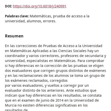
https://doi.org/10.6018/j/240991
DOI:
Matemáticas, prueba de acceso a la
Palabras clave:
universidad, alumnos, errores.
Resumen
En las correcciones de Pruebas de Acceso a la Universidad
en Matemáticas Aplicadas a las Ciencias Sociales hay un
coordinador y varios correctores, profesores de secundaria y
universidad, especialistas en Matemáticas. Para comprobar
si hay diferencias en la corrección de las pruebas se eligen
dos evaluadores que corrigen grupos distintos de exámenes
y en las reclamaciones de los alumnos se toma un grupo de
los exámenes reclamados, corregidos
por varios evaluadores, y vueltos a corregir por un
evaluador distinto de los anteriores. Ante estudios que
indican que hay diferencias en los resultados, se constata
que en el examen de junio de 2014 en la Universidad de
Murcia no existen diferencias significativas en los
resultados de