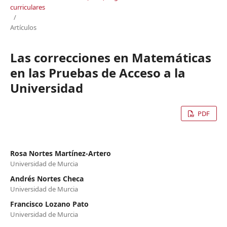
curriculares
/
Artículos
Las correcciones en Matemáticas
en las Pruebas de Acceso a la
Universidad
PDF
Rosa Nortes Martínez-Artero
Universidad de Murcia
Andrés Nortes Checa
Universidad de Murcia
Francisco Lozano Pato
Universidad de Murcia