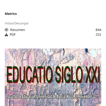
Metrics
Vistas/Descargas
Resumen
844
PDF
252