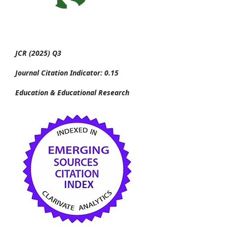
JCR (2025) Q3
Journal Citation Indicator: 0.15
Education & Educational Research