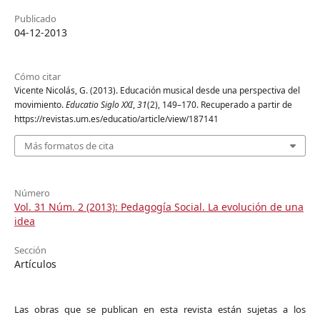
Publicado
04-12-2013
Cómo citar
Vicente Nicolás, G. (2013). Educación musical desde una perspectiva del
movimiento.
Educatio Siglo XXI
,
31
(2), 149–170. Recuperado a partir de
https://revistas.um.es/educatio/article/view/187141
Más formatos de cita
Número
Vol. 31 Núm. 2 (2013): Pedagogía Social. La evolución de una
idea
Sección
Artículos
Las obras que se publican en esta revista están sujetas a los