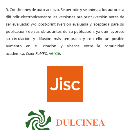
3. Condiciones de auto-archivo. Se permite y se anima a los autores a
difundir electrónicamente las versiones pre-print (versión antes de
ser evaluada) y/o post-print (versión evaluada y aceptada para su
publicación) de sus obras antes de su publicación, ya que favorece
su circulación y difusión más temprana y con ello un posible
aumento en su citación y alcance entre la comunidad
verde
académica.
Color RoMEO:
.