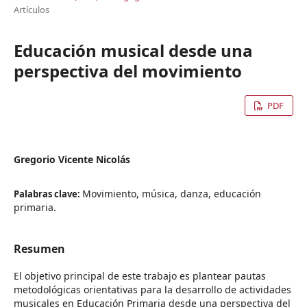
Artículos
Educación musical desde una
perspectiva del movimiento
PDF
Gregorio Vicente Nicolás
Movimiento, música, danza, educación
Palabras clave:
primaria.
Resumen
El objetivo principal de este trabajo es plantear pautas
metodológicas orientativas para la desarrollo de actividades
musicales en Educación Primaria desde una perspectiva del