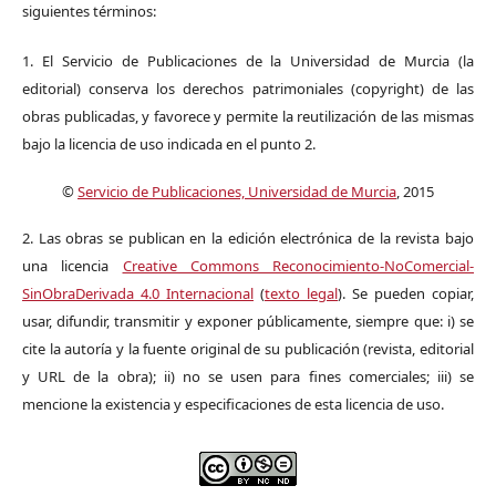
siguientes términos:
1. El Servicio de Publicaciones de la Universidad de Murcia (la
editorial) conserva los derechos patrimoniales (copyright) de las
obras publicadas, y favorece y permite la reutilización de las mismas
bajo la licencia de uso indicada en el punto 2.
©
Servicio de Publicaciones, Universidad de Murcia
, 2015
2. Las obras se publican en la edición electrónica de la revista bajo
una licencia
Creative Commons Reconocimiento-NoComercial-
SinObraDerivada 4.0 Internacional
(
texto legal
). Se pueden copiar,
usar, difundir, transmitir y exponer públicamente, siempre que: i) se
cite la autoría y la fuente original de su publicación (revista, editorial
y URL de la obra); ii) no se usen para fines comerciales; iii) se
mencione la existencia y especificaciones de esta licencia de uso.