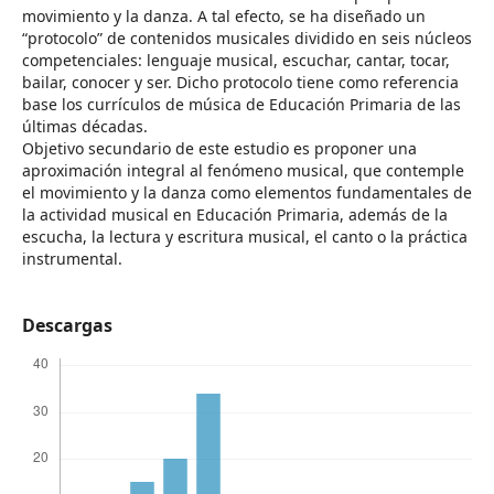
movimiento y la danza. A tal efecto, se ha diseñado un
“protocolo” de contenidos musicales dividido en seis núcleos
competenciales: lenguaje musical, escuchar, cantar, tocar,
bailar, conocer y ser. Dicho protocolo tiene como referencia
base los currículos de música de Educación Primaria de las
últimas décadas.
Objetivo secundario de este estudio es proponer una
aproximación integral al fenómeno musical, que contemple
el movimiento y la danza como elementos fundamentales de
la actividad musical en Educación Primaria, además de la
escucha, la lectura y escritura musical, el canto o la práctica
instrumental.
Descargas