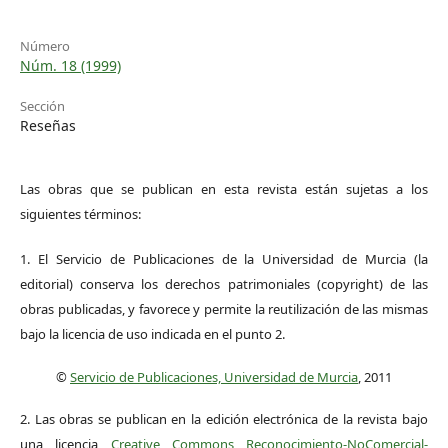
Número
Núm. 18 (1999)
Sección
Reseñas
Las obras que se publican en esta revista están sujetas a los
siguientes términos:
1. El Servicio de Publicaciones de la Universidad de Murcia (la
editorial) conserva los derechos patrimoniales (copyright) de las
obras publicadas, y favorece y permite la reutilización de las mismas
bajo la licencia de uso indicada en el punto 2.
©
Servicio de Publicaciones, Universidad de Murcia
, 2011
2. Las obras se publican en la edición electrónica de la revista bajo
una licencia
Creative Commons Reconocimiento-NoComercial-