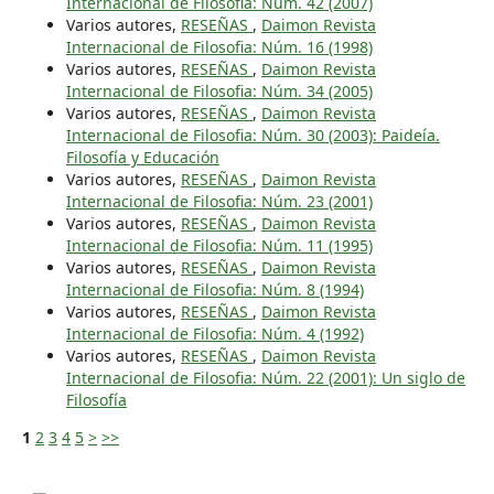
Internacional de Filosofia: Núm. 42 (2007)
Varios autores,
RESEÑAS
,
Daimon Revista
Internacional de Filosofia: Núm. 16 (1998)
Varios autores,
RESEÑAS
,
Daimon Revista
Internacional de Filosofia: Núm. 34 (2005)
Varios autores,
RESEÑAS
,
Daimon Revista
Internacional de Filosofia: Núm. 30 (2003): Paideía.
Filosofía y Educación
Varios autores,
RESEÑAS
,
Daimon Revista
Internacional de Filosofia: Núm. 23 (2001)
Varios autores,
RESEÑAS
,
Daimon Revista
Internacional de Filosofia: Núm. 11 (1995)
Varios autores,
RESEÑAS
,
Daimon Revista
Internacional de Filosofia: Núm. 8 (1994)
Varios autores,
RESEÑAS
,
Daimon Revista
Internacional de Filosofia: Núm. 4 (1992)
Varios autores,
RESEÑAS
,
Daimon Revista
Internacional de Filosofia: Núm. 22 (2001): Un siglo de
Filosofía
1
2
3
4
5
>
>>