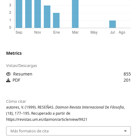
Metrics
Vistas/Descargas
Resumen
855
PDF
201
Cómo citar
autores, V. (1999). RESEÑAS.
Daimon Revista Internacional De Filosofia
,
(18), 177–195. Recuperado a partir de
https://revistas.um.es/daimon/article/view/9921
Más formatos de cita