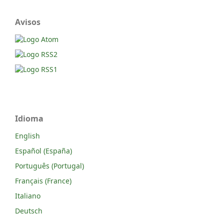
Avisos
Idioma
English
Español (España)
Português (Portugal)
Français (France)
Italiano
Deutsch