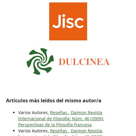
Artículos más leídos del mismo autor/a
Varios Autores,
Reseñas
,
Daimon Revista
Internacional de Filosofia: Núm. 46 (2009):
Perspectivas de la Filosofía francesa
Varios Autores,
Reseñas
,
Daimon Revista