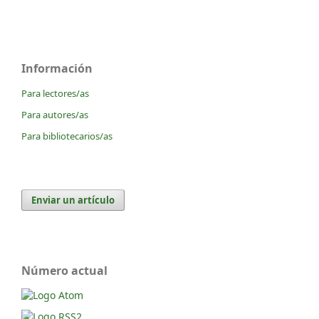
Información
Para lectores/as
Para autores/as
Para bibliotecarios/as
Enviar un artículo
Número actual