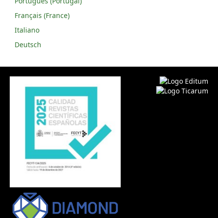
Português (Portugal)
Français (France)
Italiano
Deutsch