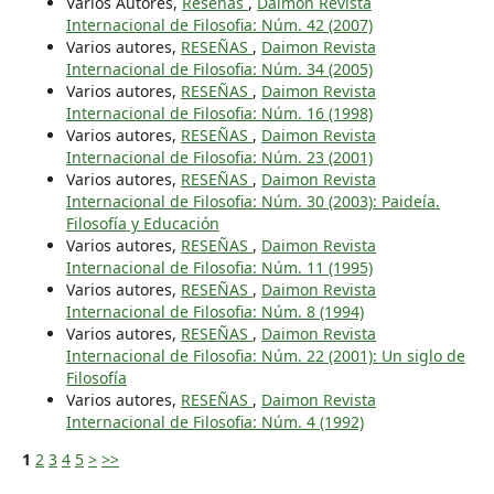
Varios Autores,
Reseñas
,
Daimon Revista
Internacional de Filosofia: Núm. 42 (2007)
Varios autores,
RESEÑAS
,
Daimon Revista
Internacional de Filosofia: Núm. 34 (2005)
Varios autores,
RESEÑAS
,
Daimon Revista
Internacional de Filosofia: Núm. 16 (1998)
Varios autores,
RESEÑAS
,
Daimon Revista
Internacional de Filosofia: Núm. 23 (2001)
Varios autores,
RESEÑAS
,
Daimon Revista
Internacional de Filosofia: Núm. 30 (2003): Paideía.
Filosofía y Educación
Varios autores,
RESEÑAS
,
Daimon Revista
Internacional de Filosofia: Núm. 11 (1995)
Varios autores,
RESEÑAS
,
Daimon Revista
Internacional de Filosofia: Núm. 8 (1994)
Varios autores,
RESEÑAS
,
Daimon Revista
Internacional de Filosofia: Núm. 22 (2001): Un siglo de
Filosofía
Varios autores,
RESEÑAS
,
Daimon Revista
Internacional de Filosofia: Núm. 4 (1992)
1
2
3
4
5
>
>>