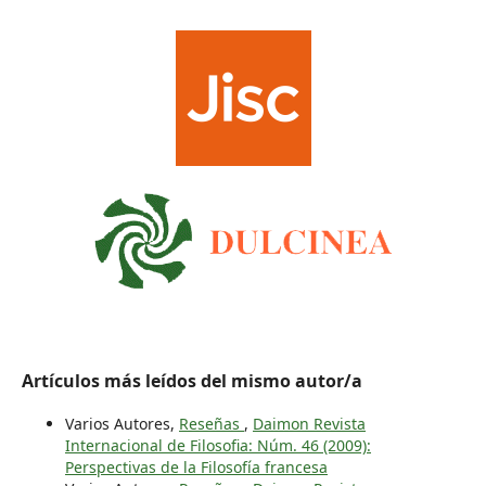
Artículos más leídos del mismo autor/a
Varios Autores,
Reseñas
,
Daimon Revista
Internacional de Filosofia: Núm. 46 (2009):
Perspectivas de la Filosofía francesa