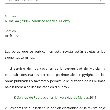
Más formatos de cita
Número
Núm. 44 (2008): Maurice Merleau-Ponty
Sección
Artículos
Las obras que se publican en esta revista están sujetas a los
siguientes términos:
1. El Servicio de Publicaciones de la Universidad de Murcia (la
editorial) conserva los derechos patrimoniales (copyright) de las
obras publicadas, y favorece y permite la reutilización de las mismas
bajo la licencia de uso indicada en el punto 2.
©
Servicio de Publicaciones, Universidad de Murcia
, 2011
2. Las obras se publican en la edición electrónica de la revista bajo