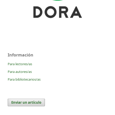
Información
Para lectores/as
Para autores/as
Para bibliotecarios/as
Enviar un artículo