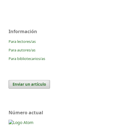
Información
Para lectores/as
Para autores/as
Para bibliotecarios/as
Enviar un artículo
Número actual