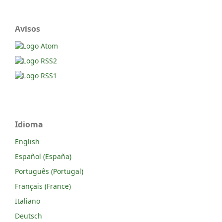
Avisos
Idioma
English
Español (España)
Português (Portugal)
Français (France)
Italiano
Deutsch