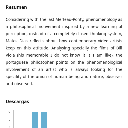
Resumen
Considering with the last Merleau-Ponty, phenomenology as
a philosophical mouvement inspired by a new learning of
perception, instead of a completely closed thinking system,
Matos Dias reflects about how contemporary video artists
keep on this attitude. Analysing specially the films of Bill
Viola (his memorable I do not know it is I am like), the
portuguese philosopher points on the phenomenological
involvement of an artist who is always looking for the
specifity of the union of human being and nature, observer
and observed.
Descargas