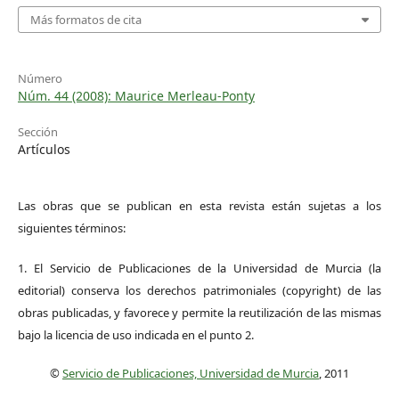
Más formatos de cita
Número
Núm. 44 (2008): Maurice Merleau-Ponty
Sección
Artículos
Las obras que se publican en esta revista están sujetas a los
siguientes términos:
1. El Servicio de Publicaciones de la Universidad de Murcia (la
editorial) conserva los derechos patrimoniales (copyright) de las
obras publicadas, y favorece y permite la reutilización de las mismas
bajo la licencia de uso indicada en el punto 2.
©
Servicio de Publicaciones, Universidad de Murcia
, 2011